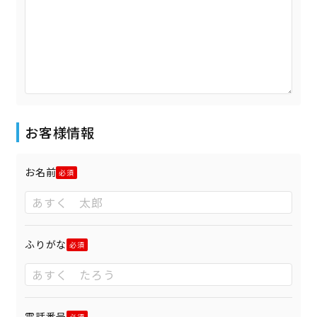
お客様情報
お名前
ふりがな
電話番号