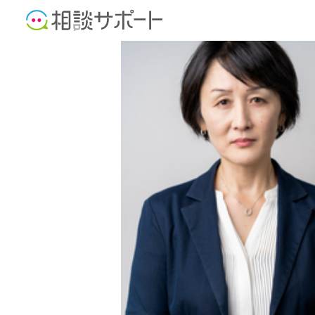
公認会計士
税理士