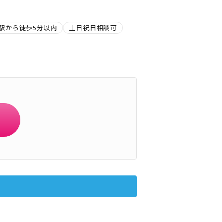
駅から徒歩5分以内
土日祝日相談可