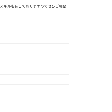
スキルも有しておりますのでぜひご相談