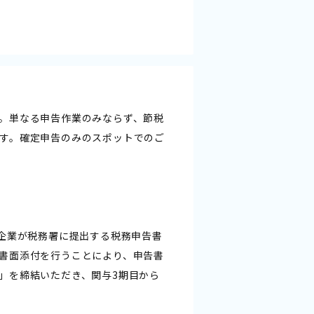
。単なる申告作業のみならず、節税
す。確定申告のみのスポットでのご
、企業が税務署に提出する税務申告書
書面添付を行うことにより、申告書
」を締結いただき、関与3期目から