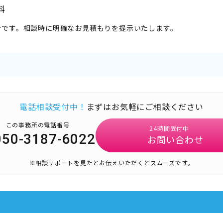
料
計です。相談時に明確なお見積もりを提示いたします。
電話相談受付中！
まずはお気軽にご相談ください
この事務所の電話番号
24時間受付中
050-3187-6022
お問い合わせ
※相談サポートを見たとお伝えいただくとスムーズです。