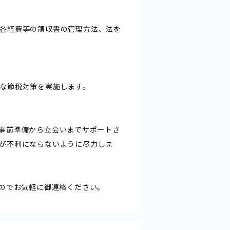
各経費等の領収書の管理方法、法を
な節税対策を実施します。
事前準備から立会いまでサポートさ
が不利にならないように尽力しま
すのでお気軽に御連絡ください。