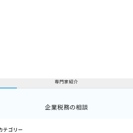
専門家紹介
企業税務の相談
カテゴリー