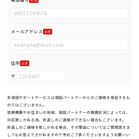
メールアドレス
住所
〒
本相談サポートサービスは相談パートナーからのご連絡を保証するも
のではございません。
依頼概要やお住まいの地域、相談パートナーの執務状況によっては、
対応致しかねる為、折返しのご連絡ができない場合もございます。
折返しのご連絡を致しかねる場合、その理由についてはご質問頂きま
してもお答えできかねますので予めご了承くださいますようお願いい