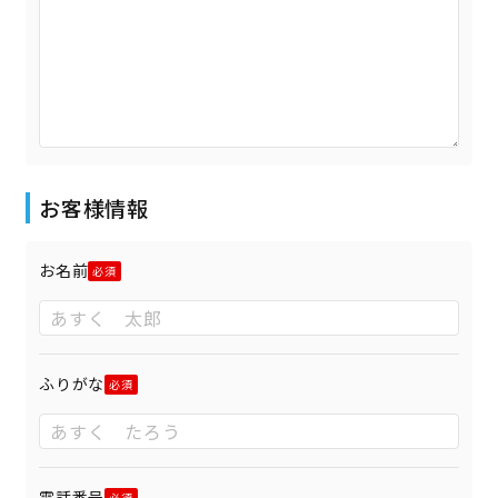
お客様情報
お名前
ふりがな
電話番号