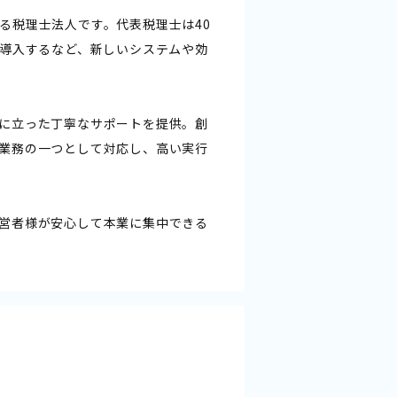
る税理士法人です。代表税理士は40
に導入するなど、新しいシステムや効
に立った丁寧なサポートを提供。創
業務の一つとして対応し、高い実行
営者様が安心して本業に集中できる