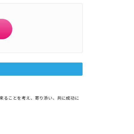
来ることを考え、寄り添い、共に成功に