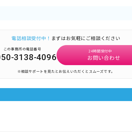
電話相談受付中！
まずはお気軽にご相談ください
この事務所の電話番号
24時間受付中
050-3138-4096
お問い合わせ
※相談サポートを見たとお伝えいただくとスムーズです。