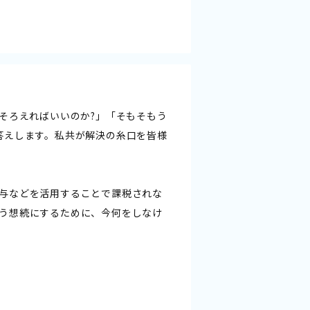
そろえればいいのか?」「そもそもう
答えします。私共が解決の糸口を皆様
与などを活用することで課税されな
う想続にするために、今何をしなけ