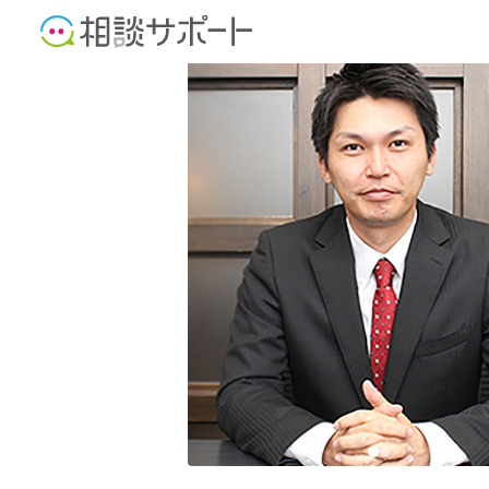
行政書士
公認会計士
税理士