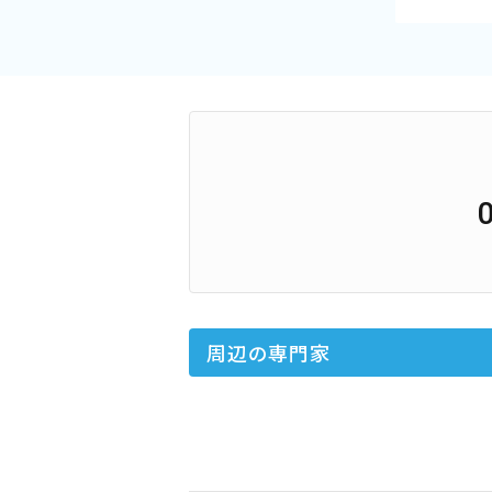
周辺の専門家