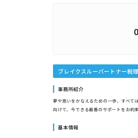
ブレイクスルーパートナー税
事務所紹介
夢や思いをかなえるための一歩、すべて
向けて、今できる最善のサポートをお約
基本情報