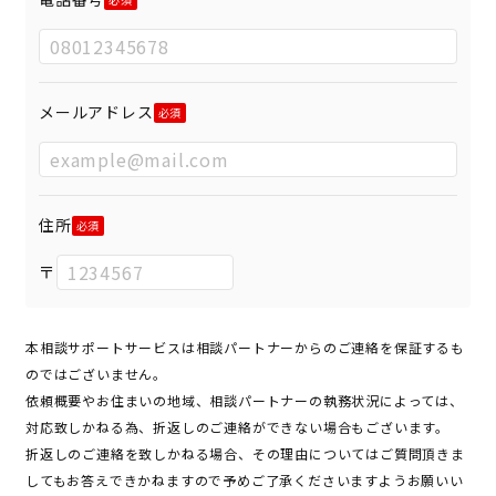
メールアドレス
住所
〒
本相談サポートサービスは相談パートナーからのご連絡を保証するも
のではございません。
依頼概要やお住まいの地域、相談パートナーの執務状況によっては、
対応致しかねる為、折返しのご連絡ができない場合もございます。
折返しのご連絡を致しかねる場合、その理由についてはご質問頂きま
してもお答えできかねますので予めご了承くださいますようお願いい