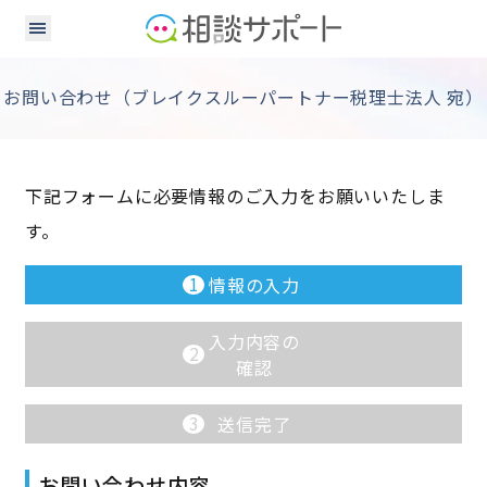
お問い合わせ（ブレイクスルーパートナー税理士法人 宛）
下記フォームに必要情報のご入力をお願いいたしま
す。
1
情報の入力
入力内容の
2
確認
3
送信完了
お問い合わせ内容