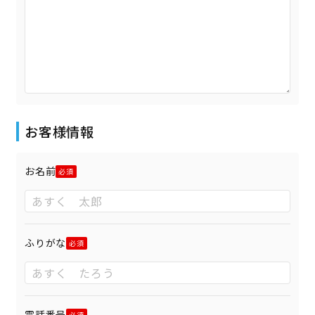
お客様情報
お名前
ふりがな
電話番号