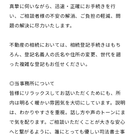
真摯に伺いながら、迅速・正確にお手続きを行
い、ご相談者様の不安の解消、ご負担の軽減、問
題の解決に尽力いたします。
不動産の相続においては、相続登記手続きはもち
ろん、登記名義人の氏名や住所の変更、世代を遡
った複雑な登記もお任せください。
◎当事務所について
皆様にリラックスしてお話いただくためにも、所
内は明るく暖かい雰囲気を大切にしています。説明
は、わかりやすさを重視。話し方や声のトーンにま
で気を配ります。ご相談いただくことが大きな安心
へと繋がるように、誰にとっても優しい司法書士事