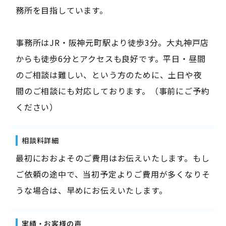
務所を目指しています。
事務所はJR・阪神元町駅より徒歩3分。大丸神戸店
からも徒歩6分とアクセスも良好です。平日・昼間
のご相談は難しい、という方のために、土日や夜
間のご相談にも対応しております。（事前にご予約
ください）
相談料詳細
最初におおよそのご費用はお伝えいたします。もし
ご依頼の途中で、当初予定よりご費用が多くなりそ
うな場合は、早めにお伝えいたします。
実績・お客様の声