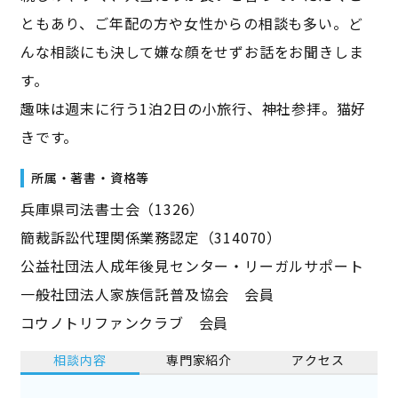
ともあり、ご年配の方や女性からの相談も多い。ど
んな相談にも決して嫌な顔をせずお話をお聞きしま
す。
趣味は週末に行う1泊2日の小旅行、神社参拝。猫好
きです。
所属・著書・資格等
兵庫県司法書士会（1326）
簡裁訴訟代理関係業務認定（314070）
公益社団法人成年後見センター・リーガルサポート
一般社団法人家族信託普及協会 会員
コウノトリファンクラブ 会員
相談内容
専門家紹介
アクセス