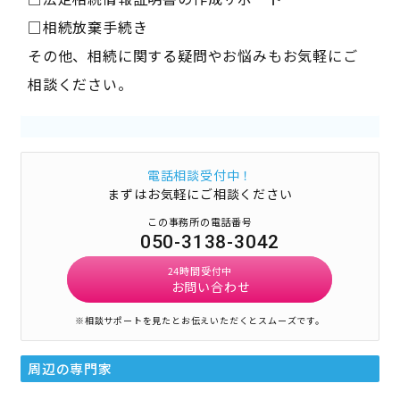
□相続放棄手続き
その他、相続に関する疑問やお悩みもお気軽にご
相談ください。
電話相談受付中！
まずはお気軽にご相談ください
この事務所の電話番号
050-3138-3042
24時間受付中
お問い合わせ
※相談サポートを見たとお伝えいただくとスムーズです。
周辺の専門家