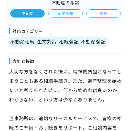
不動産の相談
不動産
企業法務
相続
対応カテゴリー
不動産相続
生前対策
相続登記
不動産登記
方針と特徴
大切な方をなくされた後に、精神的負担となってし
まうこともある相続手続き。また、遺産整理を始め
たいと考えられた時に、何から始めれば良いのか
わからない、という方は少なくありません。
当事務所は、適切なリーガルサービスで、皆様の相
続のご準備・お手続きをサポート。ご相談内容を