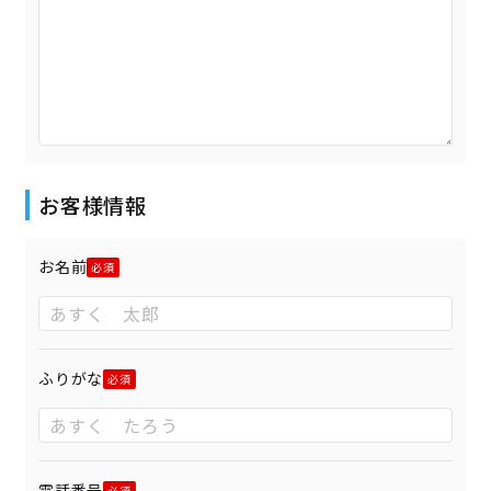
お客様情報
お名前
ふりがな
電話番号