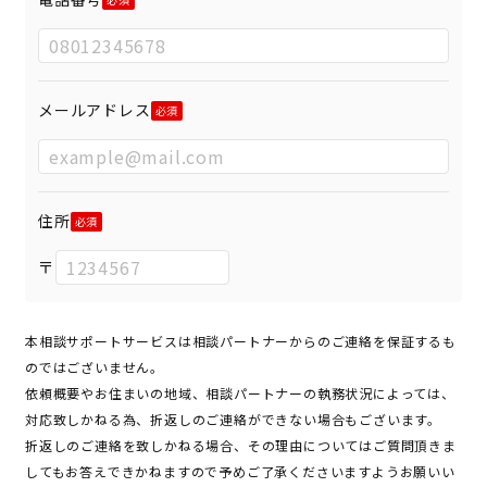
メールアドレス
住所
〒
本相談サポートサービスは相談パートナーからのご連絡を保証するも
のではございません。
依頼概要やお住まいの地域、相談パートナーの執務状況によっては、
対応致しかねる為、折返しのご連絡ができない場合もございます。
折返しのご連絡を致しかねる場合、その理由についてはご質問頂きま
してもお答えできかねますので予めご了承くださいますようお願いい