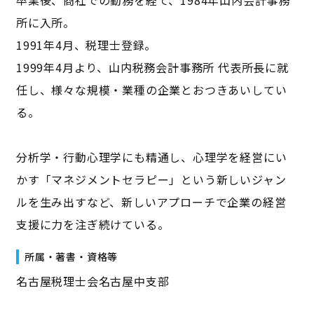
所に入所。
1991年4月、税理士登録。
1999年4月より、山内税務会計事務所 代表所長に就
任し、様々な規模・業種の企業とおつきあいしてい
る。
分析学・行動心理学にも精通し、心理学を経営にい
かす「マネジメントセラピー」という新しいジャン
ルを生み出すなど、新しいアプローチで企業の経営
支援に力を注ぎ続けている。
所属・著書・資格等
名古屋税理士会名古屋中支部