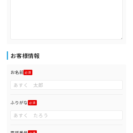
お客様情報
お名前
ふりがな
電話番号