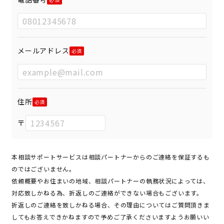
メールアドレス
住所
〒
本相談サポートサービスは相談パートナーからのご連絡を保証するも
のではございません。
依頼概要やお住まいの地域、相談パートナーの執務状況によっては、
対応致しかねる為、折返しのご連絡ができない場合もございます。
折返しのご連絡を致しかねる場合、その理由についてはご質問頂きま
してもお答えできかねますので予めご了承くださいますようお願いい