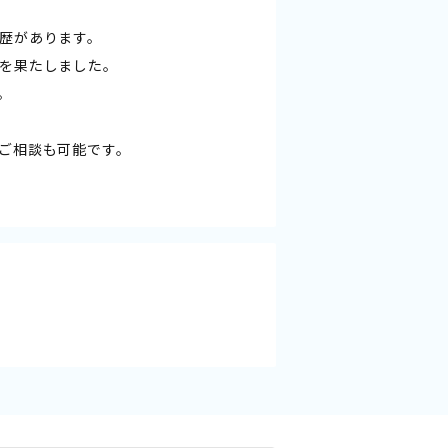
歴があります。
を果たしました。
。
ご相談も可能です。