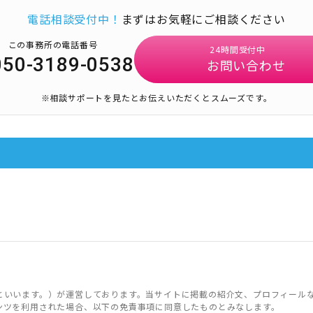
電話相談受付中！
まずはお気軽にご相談ください
この事務所の電話番号
24時間受付中
050-3189-0538
お問い合わせ
※相談サポートを見たとお伝えいただくとスムーズです。
といいます。）が運営しております。当サイトに掲載の紹介文、プロフィール
ンツを利用された場合、以下の免責事項に同意したものとみなします。