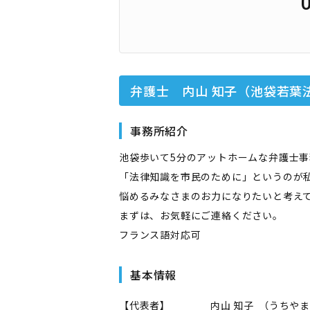
弁護士 内山 知子（池袋若葉
事務所紹介
池袋歩いて5分のアットホームな弁護士事
「法律知識を市民のために」というのが
悩めるみなさまのお力になりたいと考え
まずは、お気軽にご連絡ください。
フランス語対応可
基本情報
【代表者】
内山 知子
（
うちやま