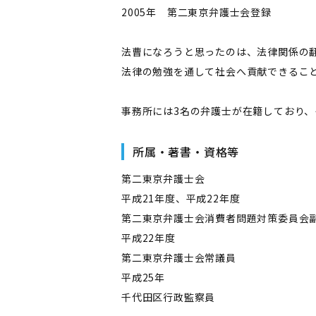
2005年 第二東京弁護士会登録
法曹になろうと思ったのは、法律関係の
法律の勉強を通して社会へ貢献できるこ
事務所には3名の弁護士が在籍しており
所属・著書・資格等
第二東京弁護士会
平成21年度、平成22年度
第二東京弁護士会消費者問題対策委員会
平成22年度
第二東京弁護士会常議員
平成25年
千代田区行政監察員