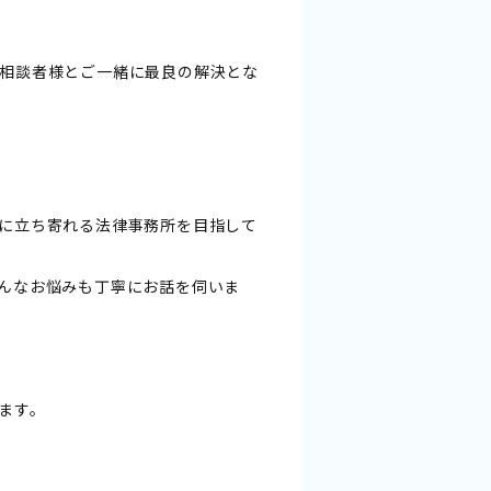
相談者様とご一緒に最良の解決とな
に立ち寄れる法律事務所を目指して
んなお悩みも丁寧にお話を伺いま
ます。