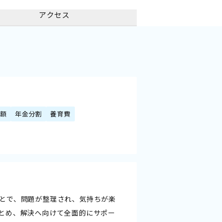
アクセス
減額
年金分割
養育費
とで、問題が整理され、気持ちが楽
とめ、解決へ向けて全面的にサポー