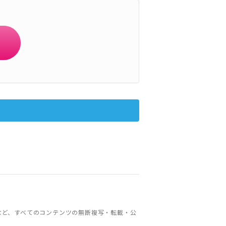
など、すべてのコンテンツの無断複写・転載・公