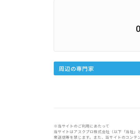
周辺の専門家
※当サイトのご利用にあたって
当サイトはアスクプロ株式会社（以下「当社」
衆送信等を禁じます。また、当サイトのコンテ