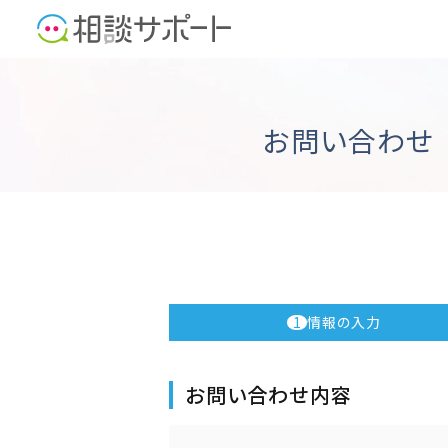
お問い合わせ
1
情報の入力
お問い合わせ内容