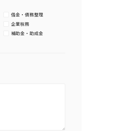
借金・債務整理
企業税務
補助金・助成金