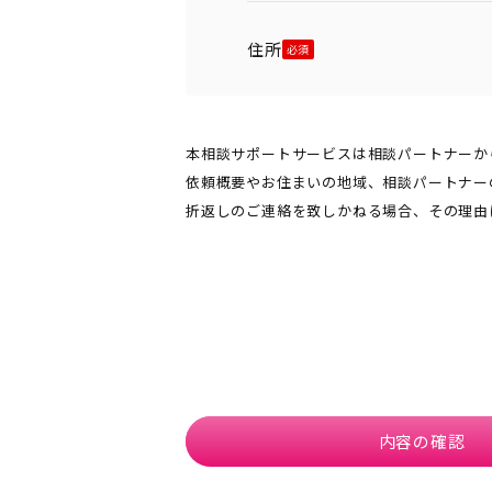
住所
本相談サポートサービスは相談パートナーか
依頼概要やお住まいの地域、相談パートナー
折返しのご連絡を致しかねる場合、その理由
内容の確認