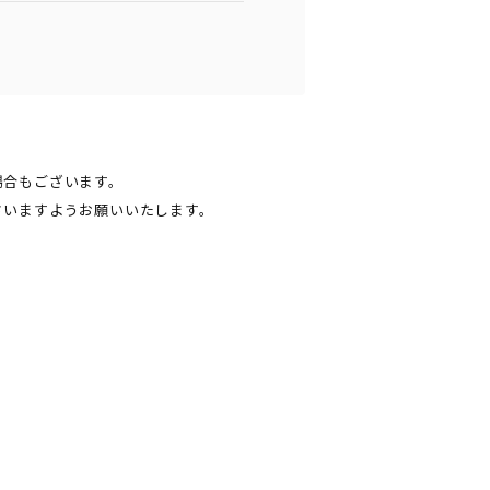
場合もございます。
さいますようお願いいたします。