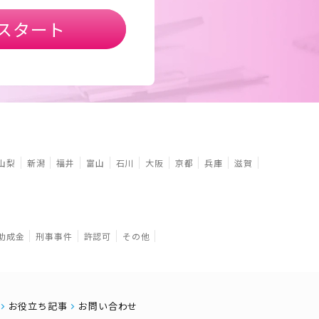
スタート
山梨
新潟
福井
富山
石川
大阪
京都
兵庫
滋賀
助成金
刑事事件
許認可
その他
お役立ち記事
お問い合わせ