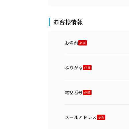
お客様情報
お名前
ふりがな
電話番号
メールアドレス