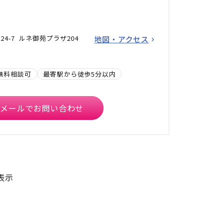
24-7 ルネ御苑プラザ204
地図・アクセス
無料相談可
最寄駅から徒歩5分以内
メールでお問い合わせ
表示