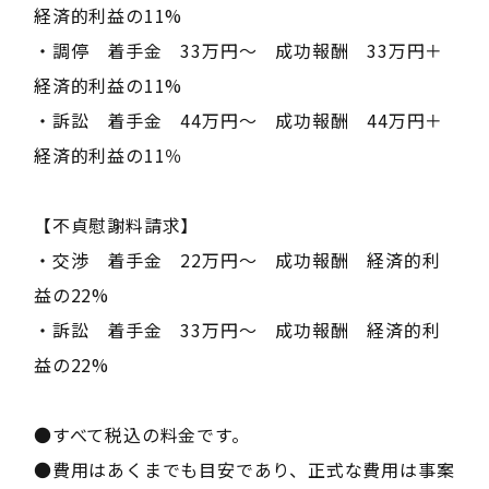
経済的利益の11%
・調停 着手金 33万円～ 成功報酬 33万円＋
経済的利益の11%
・訴訟 着手金 44万円～ 成功報酬 44万円＋
経済的利益の11％
【不貞慰謝料請求】
・交渉 着手金 22万円～ 成功報酬 経済的利
益の22%
・訴訟 着手金 33万円～ 成功報酬 経済的利
益の22%
●すべて税込の料金です。
●費用はあくまでも目安であり、正式な費用は事案