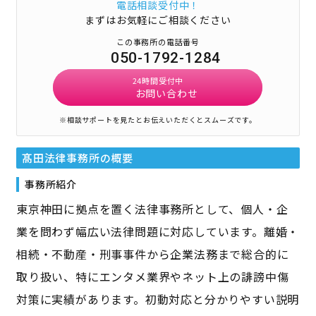
電話相談受付中！
まずはお気軽にご相談ください
この事務所の電話番号
050-1792-1284
24時間受付中
お問い合わせ
※相談サポートを見たとお伝えいただくとスムーズです。
髙田法律事務所
の概要
事務所紹介
東京神田に拠点を置く法律事務所として、個人・企
業を問わず幅広い法律問題に対応しています。離婚・
相続・不動産・刑事事件から企業法務まで総合的に
取り扱い、特にエンタメ業界やネット上の誹謗中傷
対策に実績があります。初動対応と分かりやすい説明