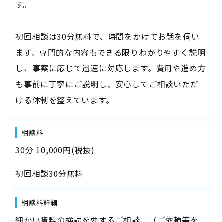
す。
初回相談は30分無料で、時間をかけてお話を伺い
ます。専門的な内容もできる限りわかりやすく説明
し、事案に応じて迅速に対応します。費用や進め方
も事前に丁寧にご説明し、安心してご相談いただ
ける体制を整えています。
相談料
30分 10,000円(税抜)
初回相談30分無料
相談料詳細
細かい資料の検討を要するご相談、（ご依頼等を