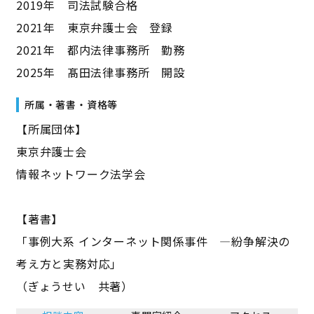
2019年 司法試験合格
2021年 東京弁護士会 登録
2021年 都内法律事務所 勤務
2025年 髙田法律事務所 開設
所属・著書・資格等
【所属団体】
東京弁護士会
情報ネットワーク法学会
【著書】
「事例大系 インターネット関係事件 ―紛争解決の
考え方と実務対応」
（ぎょうせい 共著）