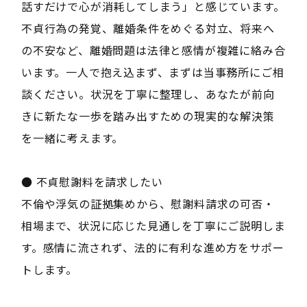
話すだけで心が消耗してしまう」と感じています。
不貞行為の発覚、離婚条件をめぐる対立、将来へ
の不安など、離婚問題は法律と感情が複雑に絡み合
います。一人で抱え込まず、まずは当事務所にご相
談ください。状況を丁寧に整理し、あなたが前向
きに新たな一歩を踏み出すための現実的な解決策
を一緒に考えます。
● 不貞慰謝料を請求したい
不倫や浮気の証拠集めから、慰謝料請求の可否・
相場まで、状況に応じた見通しを丁寧にご説明しま
す。感情に流されず、法的に有利な進め方をサポー
トします。