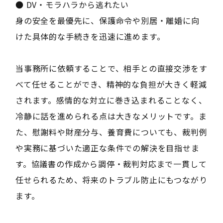
● DV・モラハラから逃れたい
身の安全を最優先に、保護命令や別居・離婚に向
けた具体的な手続きを迅速に進めます。
当事務所に依頼することで、相手との直接交渉をす
べて任せることができ、精神的な負担が大きく軽減
されます。感情的な対立に巻き込まれることなく、
冷静に話を進められる点は大きなメリットです。ま
た、慰謝料や財産分与、養育費についても、裁判例
や実務に基づいた適正な条件での解決を目指せま
す。協議書の作成から調停・裁判対応まで一貫して
任せられるため、将来のトラブル防止にもつながり
ます。