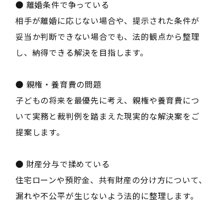
● 離婚条件で争っている
相手が離婚に応じない場合や、提示された条件が
妥当か判断できない場合でも、法的観点から整理
し、納得できる解決を目指します。
● 親権・養育費の問題
子どもの将来を最優先に考え、親権や養育費につ
いて実務と裁判例を踏まえた現実的な解決案をご
提案します。
● 財産分与で揉めている
住宅ローンや預貯金、共有財産の分け方について、
漏れや不公平が生じないよう法的に整理します。