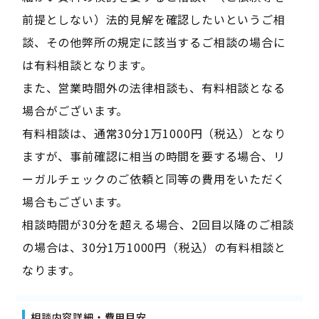
前提としない）法的見解を確認したいというご相
談、その他弊所の規定に該当するご相談の場合に
は有料相談となります。
また、営業時間外の法律相談も、有料相談となる
場合がございます。
有料相談は、通常30分1万1000円（税込）となり
ますが、事前確認に相当の時間を要する場合、リ
ーガルチェックのご依頼と同等の費用をいただく
場合もございます。
相談時間が30分を超える場合、2回目以降のご相談
の場合は、30分1万1000円（税込）の有料相談と
なります。
相談内容詳細・費用目安