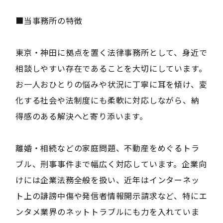
■当事務所の特徴
東京・神田に拠点を置く法律事務所として、身近で
相談しやすい存在であることを大切にしています。
お一人おひとりの悩みや状況に丁寧に耳を傾け、変
化する社会や法制度にも柔軟に対応しながら、納
得感のある解決へと寄り添います。
離婚・相続などの家庭問題、不動産をめぐるトラ
ブル、刑事事件まで幅広く対応しています。企業向
けには企業法務全般を扱い、近年はインターネッ
ト上の誹謗中傷や発信者情報開示請求など、特にエ
ンタメ業界のネットトラブルにも力を入れていま