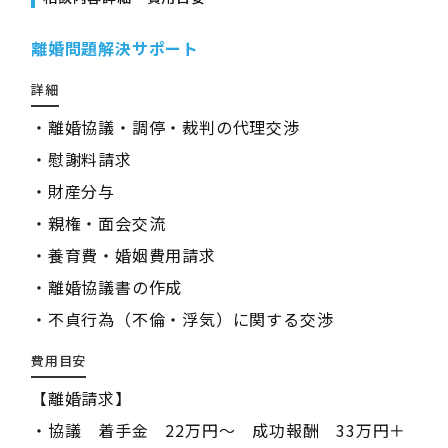
離婚問題解決サポート
詳細
・離婚協議・調停・裁判の代理交渉
・慰謝料請求
・財産分与
・親権・面会交流
・養育費・婚姻費用請求
・離婚協議書の作成
・不貞行為（不倫・浮気）に関する交渉
費用目安
【離婚請求】
・協議 着手金 22万円～ 成功報酬 33万円＋