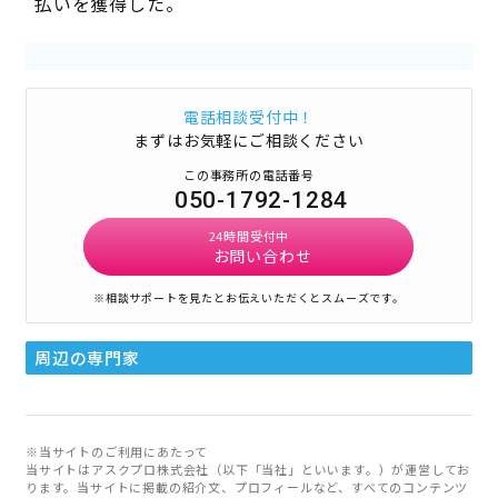
払いを獲得した。
電話相談受付中！
まずはお気軽にご相談ください
この事務所の電話番号
050-1792-1284
24時間受付中
お問い合わせ
※相談サポートを見たとお伝えいただくとスムーズです。
周辺の専門家
※当サイトのご利用にあたって
当サイトはアスクプロ株式会社（以下「当社」といいます。）が運営してお
ります。当サイトに掲載の紹介文、プロフィールなど、すべてのコンテンツ