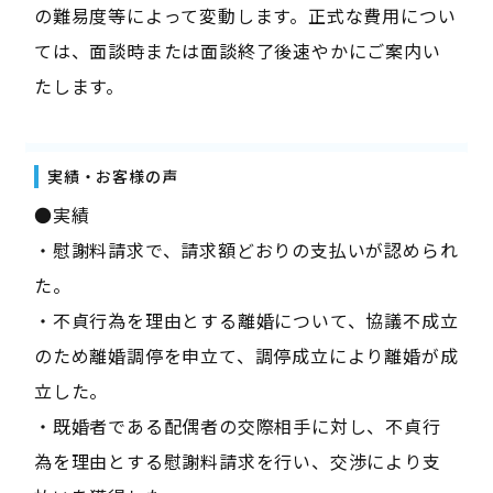
の難易度等によって変動します。正式な費用につい
ては、面談時または面談終了後速やかにご案内い
たします。
実績・お客様の声
●実績
・慰謝料請求で、請求額どおりの支払いが認められ
た。
・不貞行為を理由とする離婚について、協議不成立
のため離婚調停を申立て、調停成立により離婚が成
立した。
・既婚者である配偶者の交際相手に対し、不貞行
為を理由とする慰謝料請求を行い、交渉により支