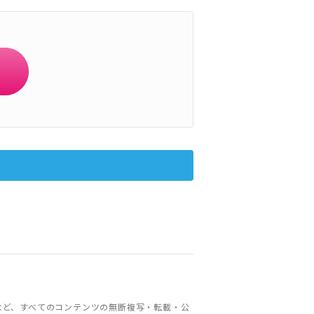
など、すべてのコンテンツの無断複写・転載・公