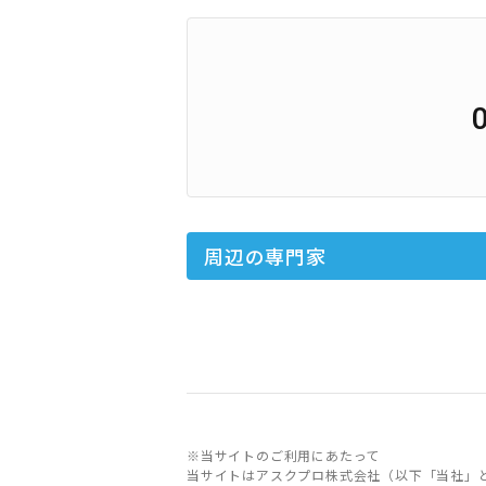
周辺の専門家
※当サイトのご利用にあたって
当サイトはアスクプロ株式会社（以下「当社」