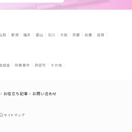
山梨
新潟
福井
富山
石川
大阪
京都
兵庫
滋賀
助成金
刑事事件
許認可
その他
お役立ち記事
お問い合わせ
サイトマップ