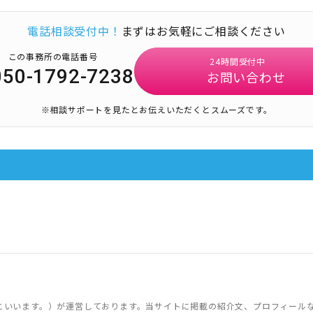
電話相談受付中！
まずはお気軽にご相談ください
この事務所の電話番号
24時間受付中
050-1792-7238
お問い合わせ
※相談サポートを見たとお伝えいただくとスムーズです。
といいます。）が運営しております。当サイトに掲載の紹介文、プロフィール