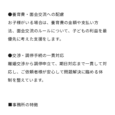
●養育費・面会交流への配慮
お子様がいる場合は、養育費の金額や支払い方
法、面会交流のルールについて、子どもの利益を最
優先に考えた支援をします。
●交渉・調停手続の一貫対応
離婚交渉から調停申立て、期日対応まで一貫して対
応し、ご依頼者様が安心して問題解決に臨める体
制を整えています。
■事務所の特徴