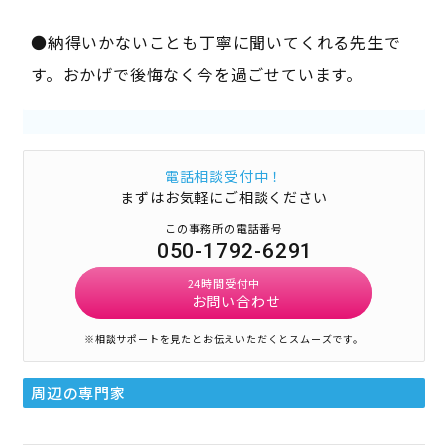
●納得いかないことも丁寧に聞いてくれる先生で
す。おかげで後悔なく今を過ごせています。
電話相談受付中！
まずはお気軽にご相談ください
この事務所の電話番号
050-1792-6291
24時間受付中
お問い合わせ
※相談サポートを見たとお伝えいただくとスムーズです。
周辺の専門家