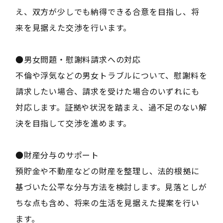
え、双方が少しでも納得できる合意を目指し、将
来を見据えた交渉を行います。
●男女問題・慰謝料請求への対応
不倫や浮気などの男女トラブルについて、慰謝料を
請求したい場合、請求を受けた場合のいずれにも
対応します。証拠や状況を踏まえ、過不足のない解
決を目指して交渉を進めます。
●財産分与のサポート
預貯金や不動産などの財産を整理し、法的根拠に
基づいた公平な分与方法を検討します。見落としが
ちな点も含め、将来の生活を見据えた提案を行い
ます。