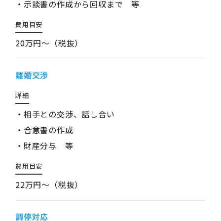
・示談書の作成から回収まで 等
費用目安
20万円～（税抜）
離婚交渉
詳細
・相手との交渉、話し合い
・合意書の作成
・財産分与 等
費用目安
22万円～（税抜）
調停対応