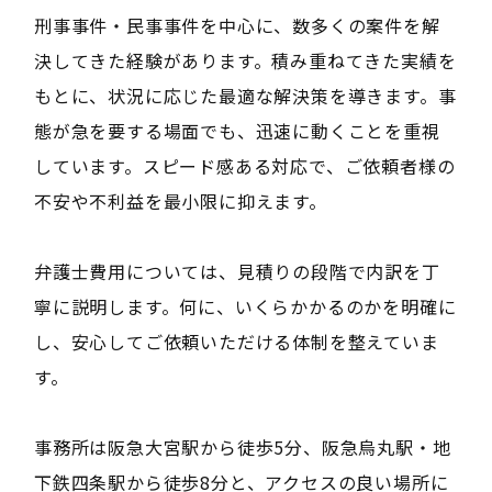
刑事事件・民事事件を中心に、数多くの案件を解
決してきた経験があります。積み重ねてきた実績を
もとに、状況に応じた最適な解決策を導きます。事
態が急を要する場面でも、迅速に動くことを重視
しています。スピード感ある対応で、ご依頼者様の
不安や不利益を最小限に抑えます。
弁護士費用については、見積りの段階で内訳を丁
寧に説明します。何に、いくらかかるのかを明確に
し、安心してご依頼いただける体制を整えていま
す。
事務所は阪急大宮駅から徒歩5分、阪急烏丸駅・地
下鉄四条駅から徒歩8分と、アクセスの良い場所に