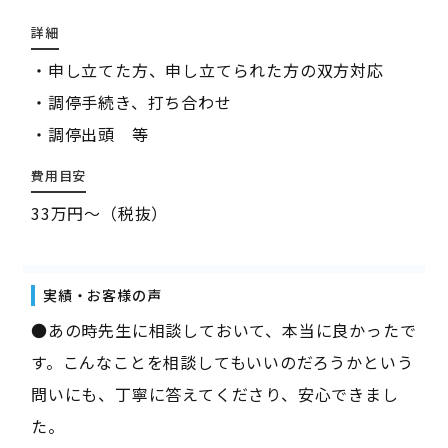
詳細
・申し立てた方、申し立てられた方の双方対応
・調停手続き、打ち合わせ
・調停出頭 等
費用目安
33万円～（税抜）
実績・お客様の声
●あの時先生に相談しておいて、本当に良かったで
す。こんなことを相談してもいいのだろうかという
問いにも、丁寧に答えてくださり、安心できまし
た。