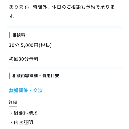
あります。時間外、休日のご相談も予約で承りま
す。
相談料
30分 5,000円(税抜)
初回30分無料
相談内容詳細・費用目安
離婚調停・交渉
詳細
・慰謝料請求
・内容証明