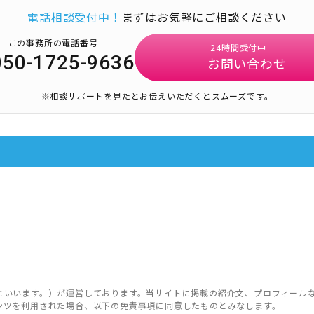
電話相談受付中！
まずはお気軽にご相談ください
この事務所の電話番号
24時間受付中
050-1725-9636
お問い合わせ
※相談サポートを見たとお伝えいただくとスムーズです。
といいます。）が運営しております。当サイトに掲載の紹介文、プロフィール
ンツを利用された場合、以下の免責事項に同意したものとみなします。