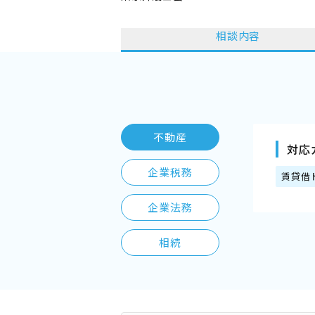
相談内容
不動産
対応
企業税務
賃貸借
企業法務
相続