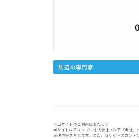
周辺の専門家
※当サイトのご利用にあたって
当サイトはアスクプロ株式会社（以下「当社」
衆送信等を禁じます。また、当サイトのコンテ