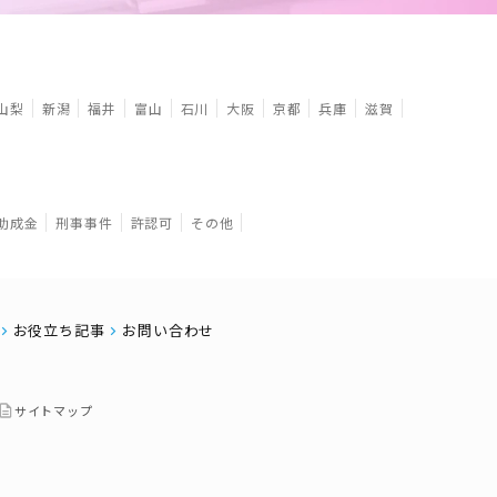
山梨
新潟
福井
富山
石川
大阪
京都
兵庫
滋賀
助成金
刑事事件
許認可
その他
お役立ち記事
お問い合わせ
サイトマップ