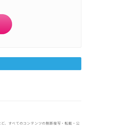
など、すべてのコンテンツの無断複写・転載・公