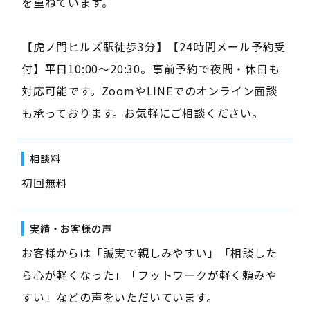
を重ねています。
【虎ノ門ヒルズ駅徒歩3分】【24時間メール予約受
付】平日10:00〜20:30。事前予約で夜間・休日も
対応可能です。ZoomやLINEでのオンライン面談
も承っております。お気軽にご相談ください。
相談料
初回無料
実績・お客様の声
お客様からは「誠実で親しみやすい」「相談した
ら心が軽くなった」「フットワークが軽く頼みや
すい」などの声をいただいています。