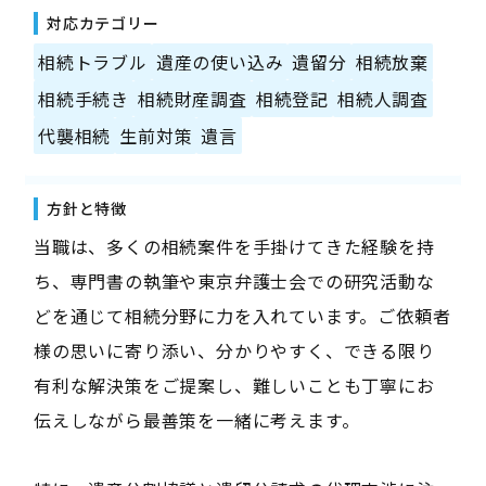
対応カテゴリー
相続トラブル
遺産の使い込み
遺留分
相続放棄
相続手続き
相続財産調査
相続登記
相続人調査
代襲相続
生前対策
遺言
方針と特徴
当職は、多くの相続案件を手掛けてきた経験を持
ち、専門書の執筆や東京弁護士会での研究活動な
どを通じて相続分野に力を入れています。ご依頼者
様の思いに寄り添い、分かりやすく、できる限り
有利な解決策をご提案し、難しいことも丁寧にお
伝えしながら最善策を一緒に考えます。