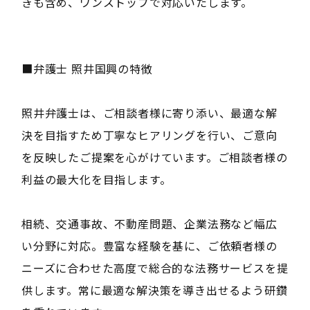
きも含め、ワンストップで対応いたします。
■弁護士 照井国興の特徴
照井弁護士は、ご相談者様に寄り添い、最適な解
決を目指すため丁寧なヒアリングを行い、ご意向
を反映したご提案を心がけています。ご相談者様の
利益の最大化を目指します。
相続、交通事故、不動産問題、企業法務など幅広
い分野に対応。豊富な経験を基に、ご依頼者様の
ニーズに合わせた高度で総合的な法務サービスを提
供します。常に最適な解決策を導き出せるよう研鑽