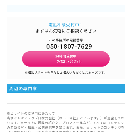
電話相談受付中！
まずはお気軽にご相談ください
この事務所の電話番号
050-1807-7629
24時間受付中
お問い合わせ
※相談サポートを見たとお伝えいただくとスムーズです。
周辺の専門家
※当サイトのご利用にあたって
当サイトはアスクプロ株式会社（以下「当社」といいます。）が運営してお
ります。当サイトに掲載の紹介文、プロフィールなど、すべてのコンテンツ
の無断複写・転載・公衆送信等を禁じます。また、当サイトのコンテンツを
利用された場合、以下の免責事項に同意したものとみなします。