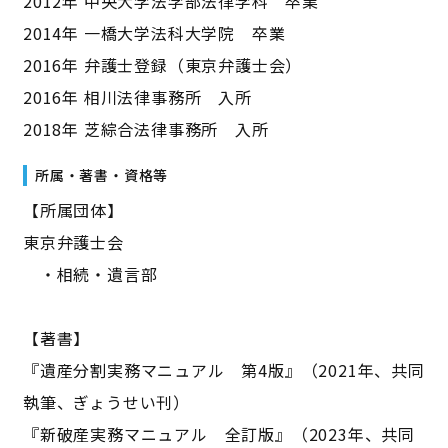
2012年 中央大学法学部法律学科 卒業
2014年 一橋大学法科大学院 卒業
2016年 弁護士登録（東京弁護士会）
2016年 相川法律事務所 入所
2018年 芝綜合法律事務所 入所
所属・著書・資格等
【所属団体】
東京弁護士会
・相続・遺言部
【著書】
『遺産分割実務マニュアル 第4版』（2021年、共同
執筆、ぎょうせい刊）
『新破産実務マニュアル 全訂版』（2023年、共同