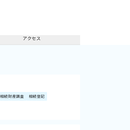
アクセス
相続財産調査
相続登記