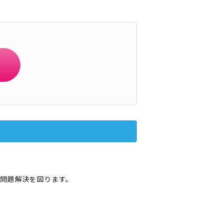
問題解決を図ります。