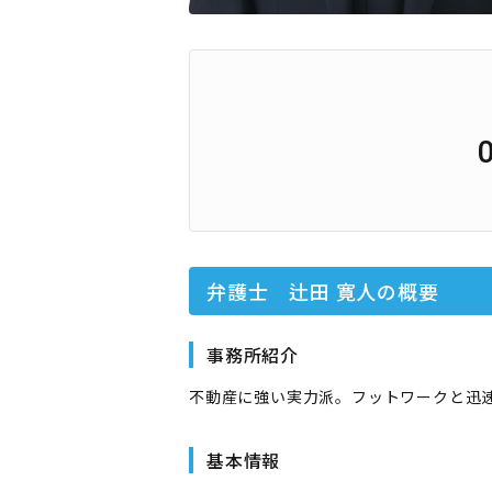
弁護士 辻田 寛人
の概要
事務所紹介
不動産に強い実力派。フットワークと迅
基本情報