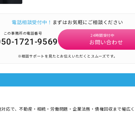
電話相談受付中！
まずはお気軽にご相談ください
この事務所の電話番号
24時間受付中
050-1721-9569
お問い合わせ
※相談サポートを見たとお伝えいただくとスムーズです。
速対応で、不動産・相続・労働問題・企業法務・債権回収まで幅広く