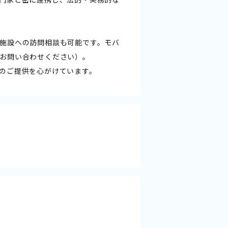
施設への訪問相談も可能です。モバ
お問い合わせください）。
のご提供を心がけています。