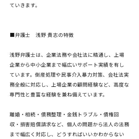
ていきます。
■弁護士 浅野 貴志の特徴
浅野弁護士は、企業法務や会社法に精通し、上場
企業から中小企業まで幅広いサポート実績を有し
ています。倒産処理や民事介入暴力対策、会社法実
務全般に対応し、上場企業の顧問経験など、高度な
専門性と豊富な経験を兼ね備えています。
離婚・相続・債務整理・金銭トラブル・債権回
収・損害賠償請求など、個人の問題から法人の法務
まで幅広く対応し、どうすればいいかわからない