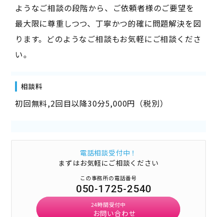
ようなご相談の段階から、ご依頼者様のご要望を
最大限に尊重しつつ、丁寧かつ的確に問題解決を図
ります。どのようなご相談もお気軽にご相談くださ
い。
相談料
初回無料,2回目以降30分5,000円（税別）
電話相談受付中！
まずはお気軽にご相談ください
この事務所の電話番号
050-1725-2540
24時間受付中
お問い合わせ