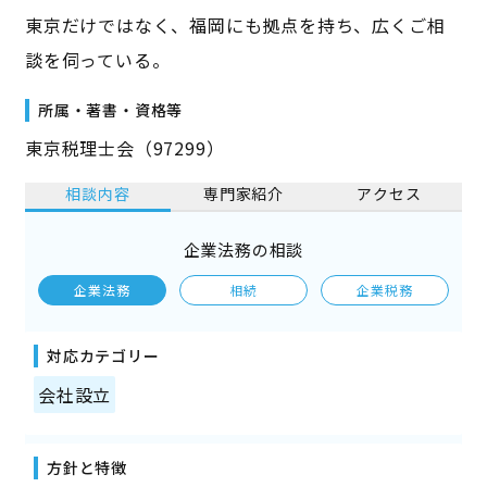
東京だけではなく、福岡にも拠点を持ち、広くご相
談を伺っている。
所属・著書・資格等
東京税理士会（97299）
相談内容
専門家紹介
アクセス
企業法務の相談
企業法務
相続
企業税務
対応カテゴリー
会社設立
方針と特徴