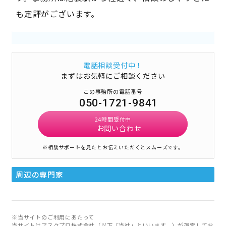
も定評がございます。
電話相談受付中！
まずはお気軽にご相談ください
この事務所の電話番号
050-1721-9841
24時間受付中
お問い合わせ
※相談サポートを見たとお伝えいただくとスムーズです。
周辺の専門家
※当サイトのご利用にあたって
当サイトはアスクプロ株式会社（以下「当社」といいます。）が運営してお