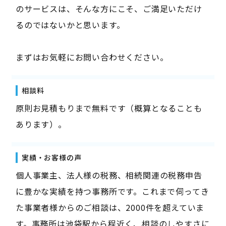
のサービスは、そんな方にこそ、ご満足いただけ
るのではないかと思います。
まずはお気軽にお問い合わせください。
相談料
原則お見積もりまで無料です（概算となることも
あります）。
実績・お客様の声
個人事業主、法人様の税務、相続関連の税務申告
に豊かな実績を持つ事務所です。これまで伺ってき
た事業者様からのご相談は、2000件を超えていま
す。事務所は池袋駅から程近く、相談のしやすさに