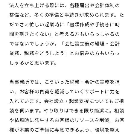
法人を立ち上げる際には、各種届出や会計体制の
整備など、多くの準備と手続きが求められます。た
だでさえ忙しい起業時に「書類作成や手続きに時
間を割きたくない」と考える方もいらっしゃるの
ではないでしょうか。「会社設立後の経理・会計
業務、税務をどうしよう」とお悩みの方もいらっ
しゃるかと思います。
当事務所では、こういった税務・会計の実務を担
い、お客様の負荷を軽減していくサポートに力を
入れています。会社設立・起業支援についてもご相
談を伺います。やり取りはできる限り簡潔に。相談
や依頼時に発生するお客様のリソースを削減。お客
様が本業のご準備に専念できるよう、環境を整え