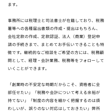
ます。
事務所には税理士と司法書士が在籍しており、税務
署等への各種届出書類の作成・提出はもちろん、
会社定款の作成、定款認証、法人（商業）登記申
請の手続きまで、まとめてお手伝いできることも特
徴です。継続的なご相談をご希望の方には、税務顧
問として、経理・会計業務、税務等をフォローして
いくことができます。
「創業時の不安定な時期だからこそ、資格者に全
部任せたい」「税務や会計について考える余裕が
持てない」「制度の内容を細かく把握するのは煩
わしいが、誤りのない対応はしておきたい」弊所