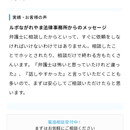
実績・お客様の声
――ルポながれやま法律事務所からのメッセージ――
弁護士に相談したからといって、すぐに依頼をしな
ければいけないわけではありません。相談したこ
とでホッとされたり、相談だけで終わる方もたくさ
んいます。『弁護士は怖いと思っていたけれど違っ
た』、『話しやすかった』と言っていただくことも
多いので、まずは安心してご相談いただけたらと思
います。
電話相談受付中！
まずはお気軽にご相談ください