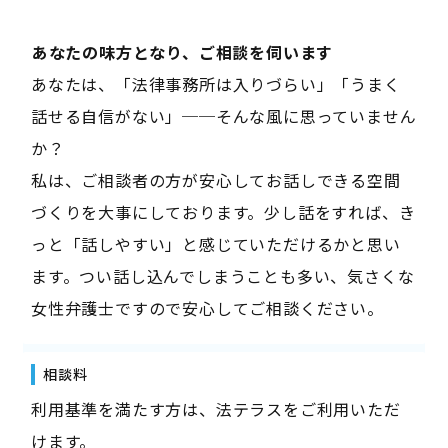
――あなたの味方となり、ご相談を伺います――
あなたは、「法律事務所は入りづらい」「うまく
話せる自信がない」──そんな風に思っていません
か？
私は、ご相談者の方が安心してお話しできる空間
づくりを大事にしております。少し話をすれば、き
っと「話しやすい」と感じていただけるかと思い
ます。つい話し込んでしまうことも多い、気さくな
女性弁護士ですので安心してご相談ください。
相談料
利用基準を満たす方は、法テラスをご利用いただ
けます。