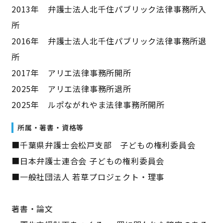
2013年 弁護士法人北千住パブリック法律事務所入
所
2016年 弁護士法人北千住パブリック法律事務所退
所
2017年 アリエ法律事務所開所
2025年 アリエ法律事務所退所
2025年 ルポながれやま法律事務所開所
所属・著書・資格等
■千葉県弁護士会松戸支部 子どもの権利委員会
■日本弁護士連合会 子どもの権利委員会
■一般社団法人 若草プロジェクト・理事
著書・論文