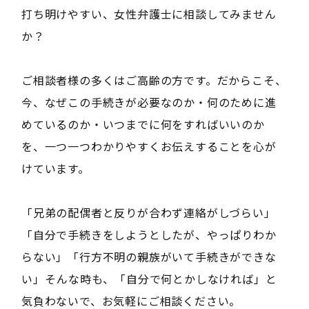
打ち明けやすい、女性弁護士に相談してみません
か？
ご相談者様の多くはご高齢の方です。だからこそ、
今、なぜこの手続きが必要なのか・何のために進
めているのか・いつまでに何をすればいいのか
を、一つ一つわかりやすくお伝えすることを心が
けています。
「兄弟の配偶者と反りが合わず連絡がしづらい」
「自分で手続きをしようとしたが、やっぱりわか
らない」「行方不明の親族がいて手続きができな
い」――そんな時も、「自分で何とかしなければ」と
気負わないで、お気軽にご相談ください。