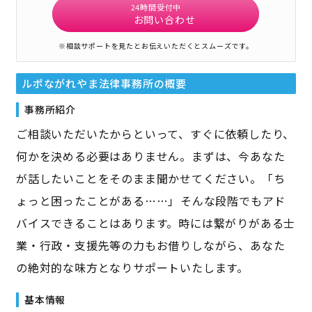
24時間受付中
お問い合わせ
※相談サポートを見たとお伝えいただくとスムーズです。
ルポながれやま法律事務所
の概要
事務所紹介
ご相談いただいたからといって、すぐに依頼したり、
何かを決める必要はありません。まずは、今あなた
が話したいことをそのまま聞かせてください。「ち
ょっと困ったことがある……」――そんな段階でもアド
バイスできることはあります。時には繋がりがある士
業・行政・支援先等の力もお借りしながら、あなた
の絶対的な味方となりサポートいたします。
基本情報