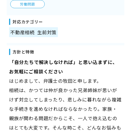
労働問題
対応カテゴリー
不動産相続
生前対策
方針と特徴
――「自分たちで解決しなければ」と思い込まずに、
お気軽にご相談ください――
はじめまして、弁護士の牧田と申します。
相続は、かつては仲が良かった兄弟姉妹が思いが
けず対立してしまったり、悲しみに暮れながら複雑
な手続きを進めなければならなかったり。家族・
親族が関わる問題だからこそ、一人で抱え込むの
はとても大変です。そんな時こそ、どんなお悩みも