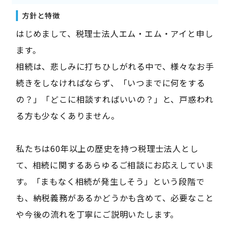
方針と特徴
はじめまして、税理士法人エム・エム・アイと申し
ます。
相続は、悲しみに打ちひしがれる中で、様々なお手
続きをしなければならず、「いつまでに何をする
の？」「どこに相談すればいいの？」と、戸惑われ
る方も少なくありません。
私たちは60年以上の歴史を持つ税理士法人とし
て、相続に関するあらゆるご相談にお応えしていま
す。「まもなく相続が発生しそう」という段階で
も、納税義務があるかどうかも含めて、必要なこと
や今後の流れを丁寧にご説明いたします。