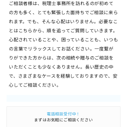
ご相談者様は、税理士事務所を訪れるのが初めて
の方も多く、とても緊張した面持ちでご相談に来ら
れます。でも、そんな心配はいりません。必要なこ
とはこちらから、順を追ってご質問していきます。
心配されていることや、困っていることも、いつも
の言葉でリラックスしてお話ください。一度繋が
りができた方からは、次の相続や贈与のご相談を
いただくことも少なくありません。長い歴史の中
で、さまざまなケースを経験しておりますので、安
心してご相談ください。
電話相談受付中！
まずはお気軽にご相談ください