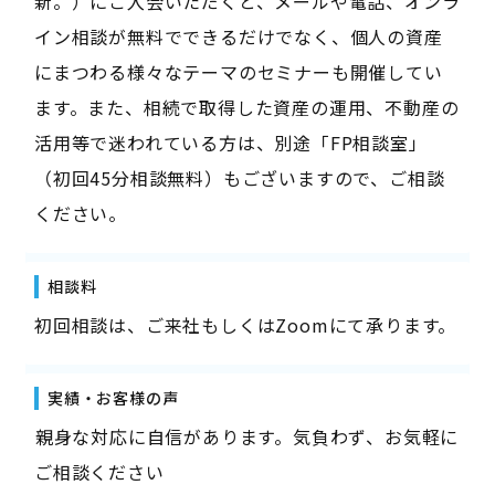
新。）にご入会いただくと、メールや電話、オンラ
イン相談が無料でできるだけでなく、個人の資産
にまつわる様々なテーマのセミナーも開催してい
ます。また、相続で取得した資産の運用、不動産の
活用等で迷われている方は、別途「FP相談室」
（初回45分相談無料）もございますので、ご相談
ください。
相談料
初回相談は、ご来社もしくはZoomにて承ります。
実績・お客様の声
――親身な対応に自信があります。気負わず、お気軽に
ご相談ください――