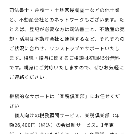
司法書士・弁護士・土地家屋調査士などの他士業
と、不動産会社とのネットワークもございます。た
とえば、登記が必要な方は司法書士と、不動産の売
却・活用は不動産会社と連携するなど、それぞれの
ご状況に合わせ、ワンストップでサポートいたし
ます。相続・贈与に関するご相談は初回45分無料
です。親身にご対応いたしますので、ぜひお気軽に
ご連絡ください。
――継続的なサポートは「楽税倶楽部」にお任せくだ
さい――
個人向けの税務顧問サービス、楽税倶楽部（年
額26,400円（税込）の会員制サービス。1年更