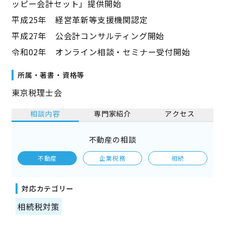
ッピー会計セット」提供開始
平成25年 経営革新等支援機関認定
平成27年 公会計コンサルティング開始
令和02年 オンライン相談・セミナー受付開始
所属・著書・資格等
東京税理士会
相談内容
専門家紹介
アクセス
不動産の相談
不動産
企業税務
相続
対応カテゴリー
相続税対策