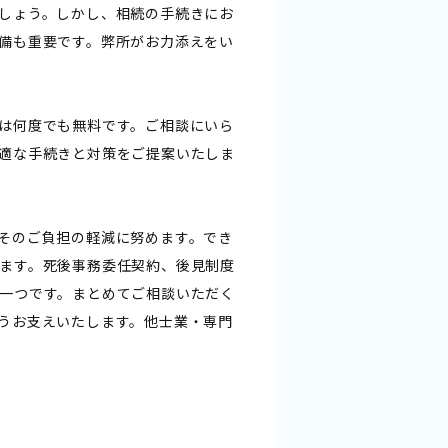
しょう。しかし、相続の手続きにお
備も重要です。弊所がお力添えをい
は何度でも無料です。ご相談にいら
適な手続きと対策をご提案いたしま
そのご負担の軽減に努めます。でき
ます。死後事務委任契約、後見制度
一つです。まとめてご相談いただく
うお支えいたします。他士業・専門