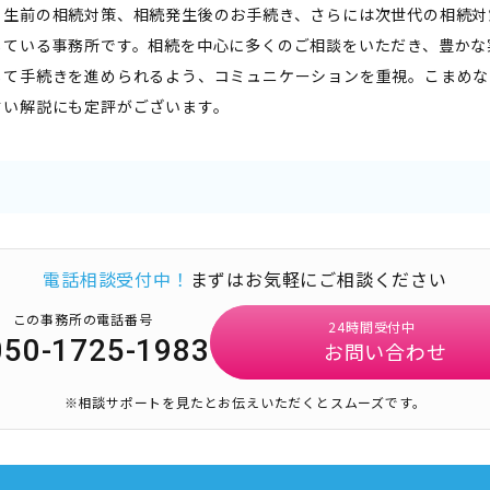
ら生前の相続対策、相続発生後のお手続き、さらには次世代の相続対
している事務所です。相続を中心に多くのご相談をいただき、豊かな
して手続きを進められるよう、コミュニケーションを重視。こまめな
すい解説にも定評がございます。
電話相談受付中！
まずはお気軽にご相談ください
この事務所の電話番号
24時間受付中
050-1725-1983
お問い合わせ
※相談サポートを見たとお伝えいただくとスムーズです。