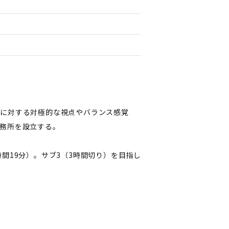
事に対する対極的な視点やバランス感覚
務所を設立する。
間19分）。サブ3（3時間切り）を目指し