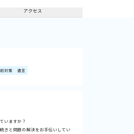
アクセス
生前対策
遺言
ていますか？
続きと問題の解決をお手伝いしてい