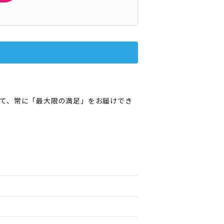
て、常に「最大限の満足」をお届けでき