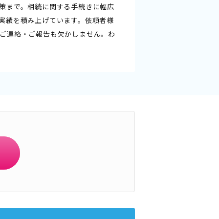
策まで。相続に関する手続きに幅広
実績を積み上げています。依頼者様
ご連絡・ご報告も欠かしません。わ