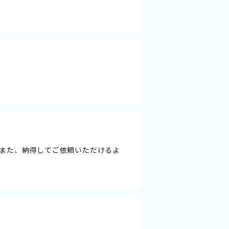
また、納得してご依頼いただけるよ