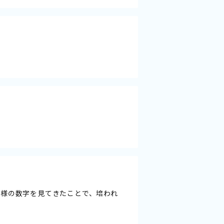
者様の数字を見てきたことで、培われ