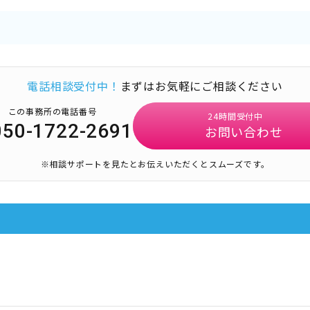
電話相談受付中！
まずはお気軽にご相談ください
この事務所の電話番号
24時間受付中
050-1722-2691
お問い合わせ
※相談サポートを見たとお伝えいただくとスムーズです。