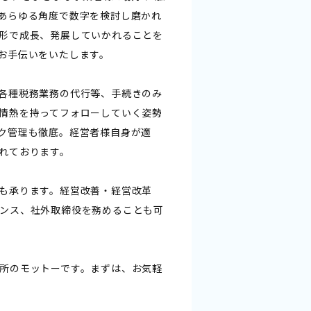
あらゆる角度で数字を検討し磨かれ
形で成長、発展していかれることを
お手伝いをいたします。
各種税務業務の代行等、手続きのみ
情熱を持ってフォローしていく姿勢
ク管理も徹底。経営者様自身が適
れております。
も承ります。経営改善・経営改革
ンス、社外取締役を務めることも可
所のモットーです。まずは、お気軽