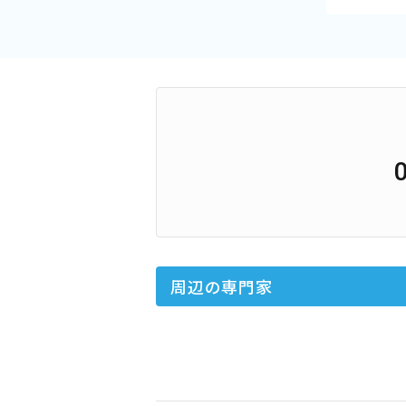
周辺の専門家