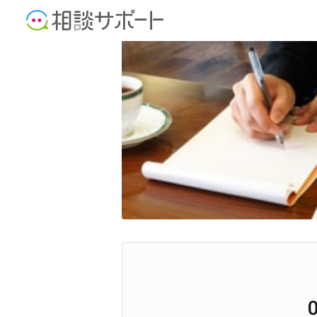
公認会計士
税理士