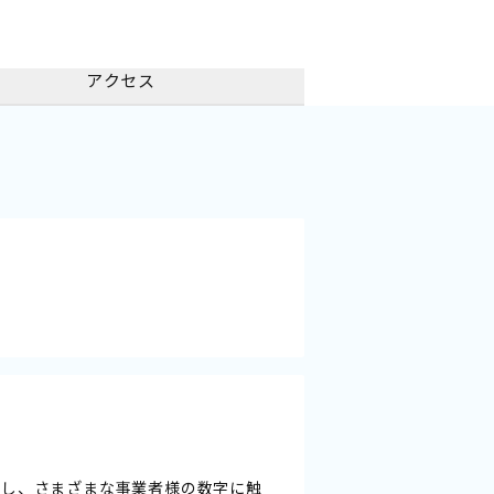
アクセス
事し、さまざまな事業者様の数字に触