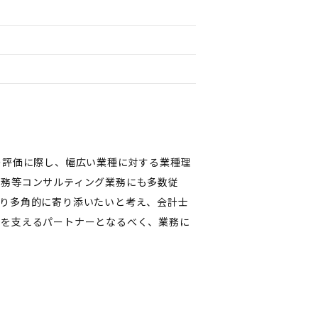
の評価に際し、幅広い業種に対する業種理
業務等コンサルティング業務にも多数従
り多角的に寄り添いたいと考え、会計士
営を支えるパートナーとなるべく、業務に