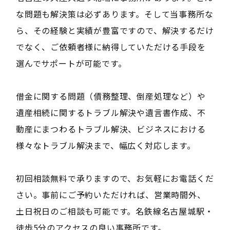
な問題も解決策は必ずあります。そして当事務所な
ら、その経験と実績が豊富ですので、解決するだけ
でなく、ご依頼者様に納得していただける手段を
選んでサポートが可能です。
借金に関する問題（債務整理、倒産処理など）や
遺産相続に関するトラブル解決や遺言書作成、不
動産にまつわるトラブル解決、ビジネスにおける
様々なトラブル解決まで、幅広く対応します。
初回相談無料で承りますので、お気軽にお電話くだ
さい。事前にご予約いただければ、営業時間外、
土日祝日のご相談も可能です。名鉄線名古屋城駅・
徒歩5分のアクセスの良い事務所です。