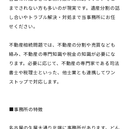
までされない方も多いのが現実です。遺産分割の話
し合いやトラブル解決・対処まで当事務所にお任
せください。
不動産相続問題では、不動産の分割や売買なども
絡み、不動産の専門知識や税金の知識が必要にな
ります。必要に応じて、不動産の専門家である司法
書士や税理士といった、他士業とも連携してワン
ストップで対応します。
■事務所の特徴
名古屋の久屋大通り北端に事務所があります。どん