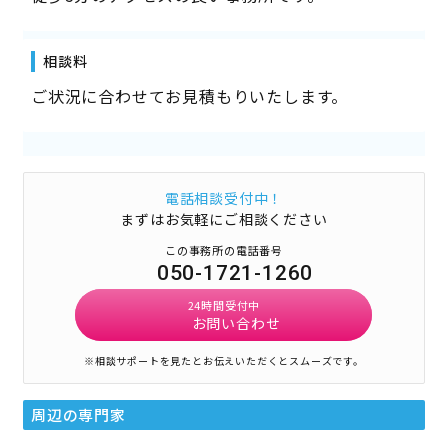
相談料
ご状況に合わせてお見積もりいたします。
電話相談受付中！
まずはお気軽にご相談ください
この事務所の電話番号
050-1721-1260
24時間受付中
お問い合わせ
※相談サポートを見たとお伝えいただくとスムーズです。
周辺の専門家