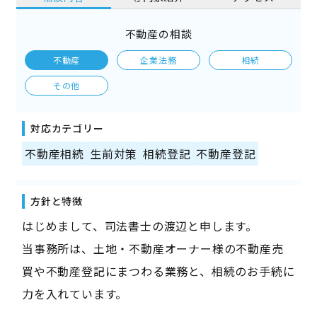
不動産の相談
不動産
企業法務
相続
その他
対応カテゴリー
不動産相続
生前対策
相続登記
不動産登記
方針と特徴
はじめまして、司法書士の渡辺と申します。
当事務所は、土地・不動産オーナー様の不動産売
買や不動産登記にまつわる業務と、相続のお手続に
力を入れています。