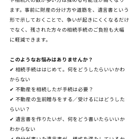
ます。事前に財産の分け方や道筋を、遺言書という
形で示しておくことで、争いが起きにくくなるだけ
でなく、残された方々の相続手続のご負担も大幅
に軽減できます。
――このようなお悩みはありませんか？――
✔ 相続手続ははじめて。何をどうしたらいいかわ
からない
✔ 不動産を相続したが手続は必要？
✔ 不動産の生前贈与をする／受けるにはどうした
らいい？
✔ 遺言書を作りたいが、何をどう書いたらいいか
わからない
✔ 自分が書いた遺言書が、様式を満たしているか