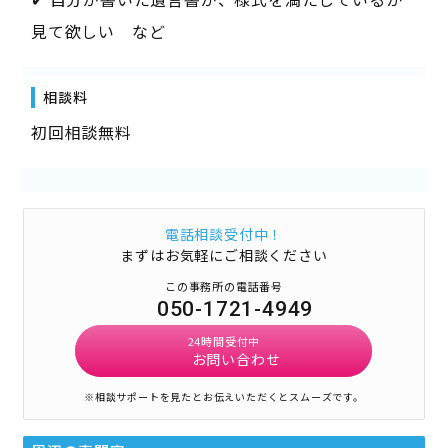
見て欲しい など
相談料
初回相談無料
電話相談受付中！
まずはお気軽にご相談ください
この事務所の電話番号
050-1721-4949
24時間受付中
お問い合わせ
※相談サポートを見たとお伝えいただくとスムーズです。