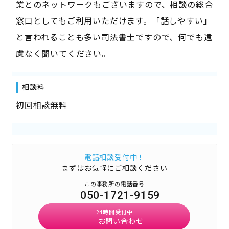
業とのネットワークもございますので、相談の総合
窓口としてもご利用いただけます。「話しやすい」
と言われることも多い司法書士ですので、何でも遠
慮なく聞いてください。
相談料
初回相談無料
電話相談受付中！
まずはお気軽にご相談ください
この事務所の電話番号
050-1721-9159
24時間受付中
お問い合わせ