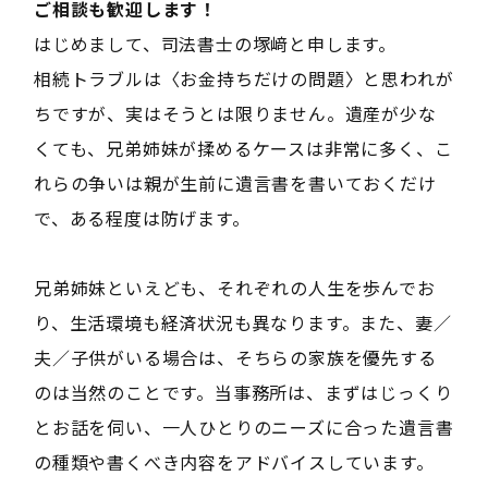
ご相談も歓迎します！――
はじめまして、司法書士の塚﨑と申します。
相続トラブルは〈お金持ちだけの問題〉と思われが
ちですが、実はそうとは限りません。遺産が少な
くても、兄弟姉妹が揉めるケースは非常に多く、こ
れらの争いは親が生前に遺言書を書いておくだけ
で、ある程度は防げます。
兄弟姉妹といえども、それぞれの人生を歩んでお
り、生活環境も経済状況も異なります。また、妻／
夫／子供がいる場合は、そちらの家族を優先する
のは当然のことです。当事務所は、まずはじっくり
とお話を伺い、一人ひとりのニーズに合った遺言書
の種類や書くべき内容をアドバイスしています。