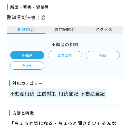
所属・著書・資格等
愛知県司法書士会
相談内容
専門家紹介
アクセス
不動産の相談
不動産
企業法務
相続
その他
対応カテゴリー
不動産相続
生前対策
相続登記
不動産登記
方針と特徴
――「ちょっと気になる・ちょっと聞きたい」そんな