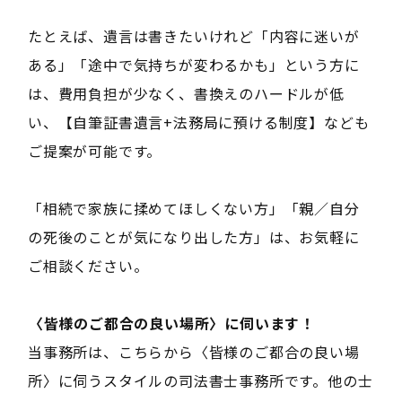
たとえば、遺言は書きたいけれど「内容に迷いが
ある」「途中で気持ちが変わるかも」という方に
は、費用負担が少なく、書換えのハードルが低
い、【自筆証書遺言+法務局に預ける制度】なども
ご提案が可能です。
「相続で家族に揉めてほしくない方」「親／自分
の死後のことが気になり出した方」は、お気軽に
ご相談ください。
――〈皆様のご都合の良い場所〉に伺います！――
当事務所は、こちらから〈皆様のご都合の良い場
所〉に伺うスタイルの司法書士事務所です。他の士