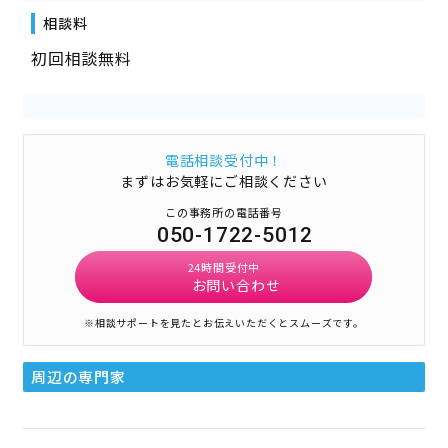
相談料
初回相談無料
電話相談受付中！
まずはお気軽にご相談ください
この事務所の電話番号
050-1722-5012
24時間受付中
お問い合わせ
※相談サポートを見たとお伝えいただくとスムーズです。
周辺の専門家