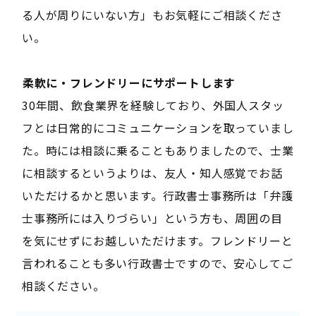
る人が周りにいない方」もお気軽にご相談くださ
い。
――柔軟に・フレンドリーにサポートします――
30年間、飲食業界を経験しており、外国人スタッ
フとは日常的にコミュニケーションを取っていまし
た。時には相談に乗ることもありましたので、士業
に相談するというよりは、友人・知人感覚でお話
いただけるかと思います。行政書士事務所は「弁護
士事務所には入りづらい」という方も、周囲の目
を気にせずにお越しいただけます。フレンドリーと
言われることも多い行政書士ですので、安心してご
相談ください。