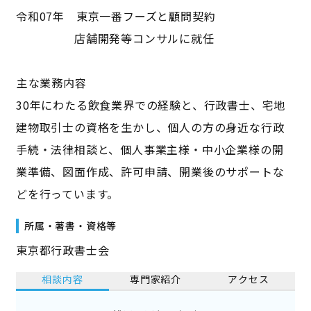
令和07年 東京一番フーズと顧問契約
店舗開発等コンサルに就任
――主な業務内容――
30年にわたる飲食業界での経験と、行政書士、宅地
建物取引士の資格を生かし、個人の方の身近な行政
手続・法律相談と、個人事業主様・中小企業様の開
業準備、図面作成、許可申請、開業後のサポートな
どを行っています。
所属・著書・資格等
東京都行政書士会
相談内容
専門家紹介
アクセス