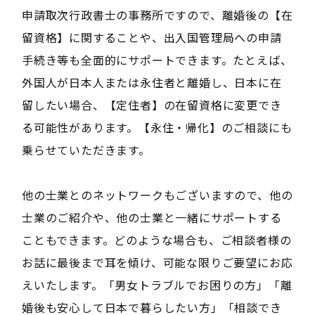
申請取次行政書士の事務所ですので、離婚後の【在
留資格】に関することや、出入国管理局への申請
手続き等も全面的にサポートできます。たとえば、
外国人が日本人または永住者と離婚し、日本に在
留したい場合、【定住者】の在留資格に変更でき
る可能性があります。【永住・帰化】のご相談にも
乗らせていただきます。
他の士業とのネットワークもございますので、他の
士業のご紹介や、他の士業と一緒にサポートする
こともできます。どのような場合も、ご相談者様の
お話に最後まで耳を傾け、可能な限りご要望にお応
えいたします。「男女トラブルでお困りの方」「離
婚後も安心して日本で暮らしたい方」「相談でき