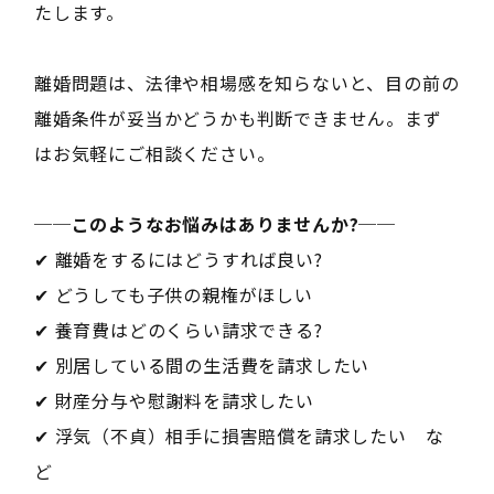
たします。
離婚問題は、法律や相場感を知らないと、目の前の
離婚条件が妥当かどうかも判断できません。まず
はお気軽にご相談ください。
──このようなお悩みはありませんか?──
✔ 離婚をするにはどうすれば良い?
✔ どうしても子供の親権がほしい
✔ 養育費はどのくらい請求できる?
✔ 別居している間の生活費を請求したい
✔ 財産分与や慰謝料を請求したい
✔ 浮気（不貞）相手に損害賠償を請求したい な
ど