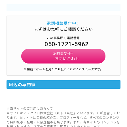
電話相談受付中！
まずはお気軽にご相談ください
この事務所の電話番号
050-1721-5962
24時間受付中
お問い合わせ
※相談サポートを見たとお伝えいただくとスムーズです。
周辺の専門家
※当サイトのご利用にあたって
当サイトはアスクプロ株式会社（以下「当社」といいます。）が運営してお
ります。当サイトに掲載の紹介文、プロフィールなど、すべてのコンテンツ
の無断複写・転載・公衆送信等を禁じます。また、当サイトのコンテンツを
利用された場合、以下の免責事項に同意したものとみなします。