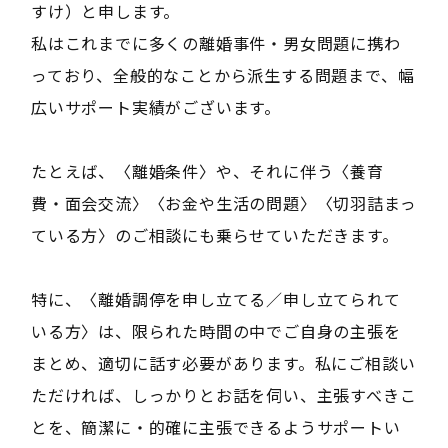
すけ）と申します。
私はこれまでに多くの離婚事件・男女問題に携わ
っており、全般的なことから派生する問題まで、幅
広いサポート実績がございます。
たとえば、〈離婚条件〉や、それに伴う〈養育
費・面会交流〉〈お金や生活の問題〉〈切羽詰まっ
ている方〉のご相談にも乗らせていただきます。
特に、〈離婚調停を申し立てる／申し立てられて
いる方〉は、限られた時間の中でご自身の主張を
まとめ、適切に話す必要があります。私にご相談い
ただければ、しっかりとお話を伺い、主張すべきこ
とを、簡潔に・的確に主張できるようサポートい