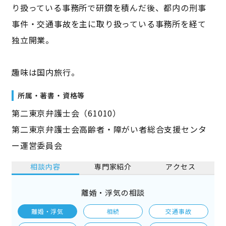
り扱っている事務所で研鑽を積んだ後、都内の刑事
事件・交通事故を主に取り扱っている事務所を経て
独立開業。
趣味は国内旅行。
所属・著書・資格等
第二東京弁護士会（61010）
第二東京弁護士会高齢者・障がい者総合支援センタ
ー運営委員会
相談内容
専門家紹介
アクセス
離婚・浮気の相談
離婚・浮気
相続
交通事故