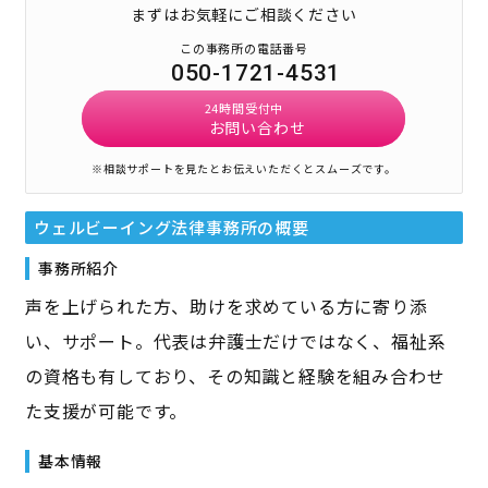
まずはお気軽にご相談ください
この事務所の電話番号
050-1721-4531
24時間受付中
お問い合わせ
※相談サポートを見たとお伝えいただくとスムーズです。
ウェルビーイング法律事務所
の概要
事務所紹介
声を上げられた方、助けを求めている方に寄り添
い、サポート。代表は弁護士だけではなく、福祉系
の資格も有しており、その知識と経験を組み合わせ
た支援が可能です。
基本情報