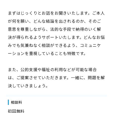
まずはじっくりとお話をお聞きいたします。ご本人
が何を願い、どんな結論を出されるのか、そのご
意思を尊重しながら、法的な手段で納得のいく解
決が得られるようサポートいたします。どんなお悩
みでも気兼ねなく相談ができるよう、コミュニケ
ーションを重視していることも特徴です。
また、公的支援や福祉の利用などが可能な場合
は、ご提案させていただきます。一緒に、問題を解
決していきましょう。
相談料
初回無料