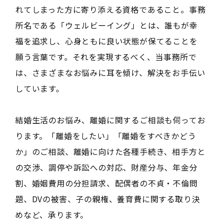
れてしまった方に寄り添える資格であること。事務
所名である「ウェルビーイング」とは、誰もが幸
福を追求し、心身ともに良い状態が保てることを
願う言葉です。それを実現するべく、当事務所で
は、さまざまなお悩みに耳を傾け、解決をお手伝い
しています。
結婚生活のお悩み、離婚に関するご相談も伺ってお
ります。「離婚をしたい」「離婚をすべきかどう
か」のご相談、離婚に向けた各種手続き、相手方と
の交渉、調停や訴訟への対応、財産分与、年金分
割、婚姻費用の分担請求、配偶者の不貞・不倫問
題、DVの被害、子の親権、養育費に関する取り決
めなど、承ります。