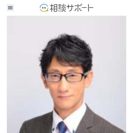
弁護士
社会保険労務士