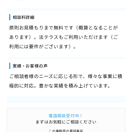
相談料詳細
原則お見積もりまで無料です（概算となることが
あります）。法テラスもご利用いただけます（ご
利用には要件がございます）。
実績・お客様の声
ご相談者様のニーズに応じる形で、様々な事案に積
極的に対応。豊かな実績を積み上げています。
電話相談受付中！
まずはお気軽にご相談ください
この事務所の電話番号