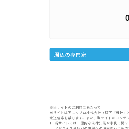
周辺の専門家
※当サイトのご利用にあたって
当サイトはアスクプロ株式会社（以下「当社」
衆送信等を禁じます。また、当サイトのコンテ
当サイトには一般的な法律知識や事例に関す
アドバイスや個別の事例への適用を行うもの