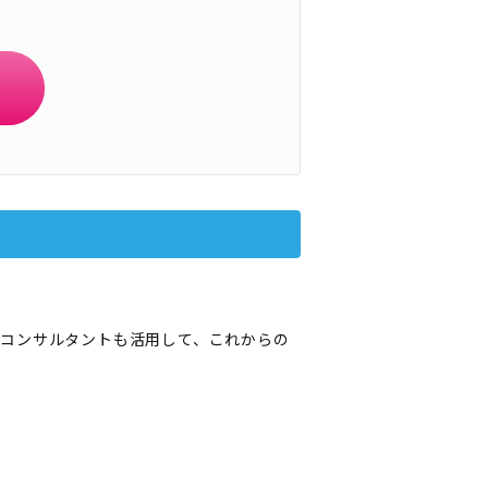
コンサルタントも活用して、これからの