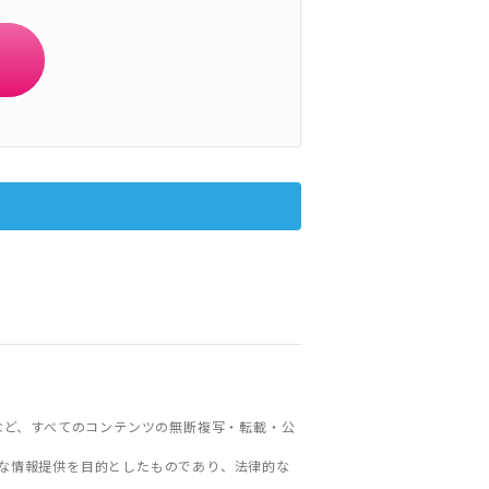
など、すべてのコンテンツの無断複写・転載・公
な情報提供を目的としたものであり、法律的な