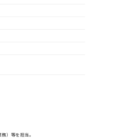
業務）等を担当。