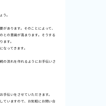
ょう。
要があります。そのことによって、
のとの意識が高まります。そうする
ります。
になってきます。
続の流れを作れるようにお手伝いさ
お手伝いをさせていただきます。
していますので、お気軽にお問い合