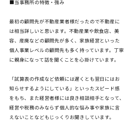
■当事務所の特徴・強み
最初の顧問先が不動産業者様だったので不動産に
は相当詳しいと思います。不動産業や飲食店、美
容、産廃などの顧問先が多く、家族経営といった
個人事業レベルの顧問先も多く持っています。丁寧
に親身になって話を聞くことを心掛けています。
「試算表の作成など依頼には遅くとも翌日にはお
知らせするようにしている」といったスピード感
をもち、また経営者様には良き相談相手となって、
経営や税務のみならず個人的な悩み事や家族に言
えないことなどもじっくりお聞きしています。