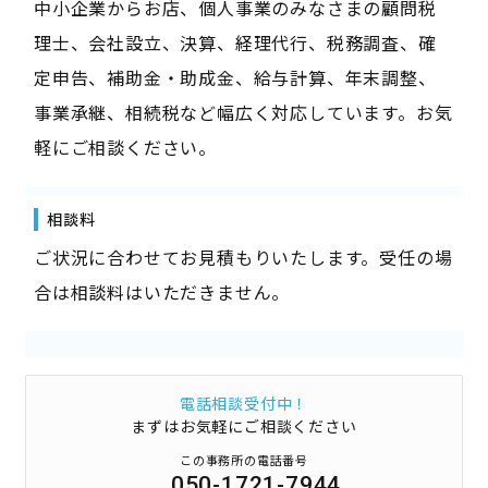
中小企業からお店、個人事業のみなさまの顧問税
理士、会社設立、決算、経理代行、税務調査、確
定申告、補助金・助成金、給与計算、年末調整、
事業承継、相続税など幅広く対応しています。お気
軽にご相談ください。
相談料
ご状況に合わせてお見積もりいたします。受任の場
合は相談料はいただきません。
電話相談受付中！
まずはお気軽にご相談ください
この事務所の電話番号
050-1721-7944