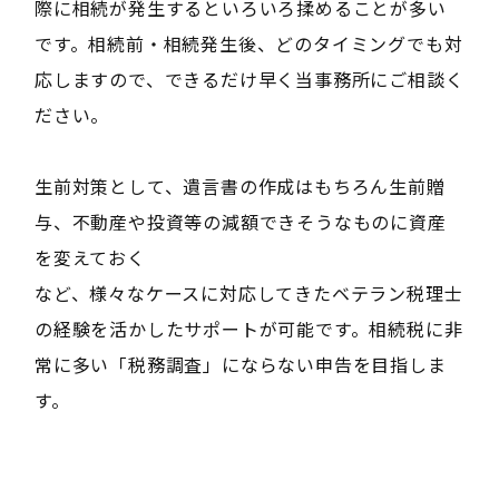
際に相続が発生するといろいろ揉めることが多い
です。相続前・相続発生後、どのタイミングでも対
応しますので、できるだけ早く当事務所にご相談く
ださい。
生前対策として、遺言書の作成はもちろん生前贈
与、不動産や投資等の減額できそうなものに資産
を変えておく
など、様々なケースに対応してきたベテラン税理士
の経験を活かしたサポートが可能です。相続税に非
常に多い「税務調査」にならない申告を目指しま
す。