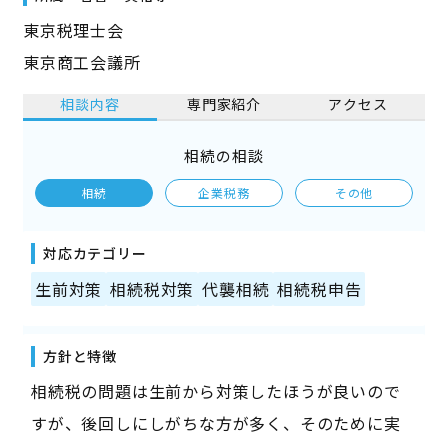
東京税理士会
東京商工会議所
相談内容
専門家紹介
アクセス
相続の相談
相続
企業税務
その他
対応カテゴリー
生前対策
相続税対策
代襲相続
相続税申告
方針と特徴
相続税の問題は生前から対策したほうが良いので
すが、後回しにしがちな方が多く、そのために実