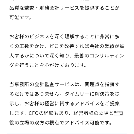
品質な監査・財務会計サービスを提供することが
可能です。
お客様のビジネスを深く理解することに非常に多
くの工数をかけ、どこを改善すれば会社の業績が拡
大するかについて深く知り、最善のコンサルティン
グを行うことを心がけております。
当事務所の会計監査サービスは、問題点を指摘す
るだけではありません。タイムリーに解決策を提
示し、お客様の経営に資するアドバイスをご提案
します。CFOの経験もあり、経営者様の立場と監査
役の立場の双方の視点でアドバイス可能です。