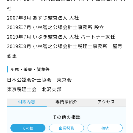
社
2007年8月 あずさ監査法人 入社
2019年7月 小林智之公認会計士事務所 設立
2019年7月 いぶき監査法人 入社 パートナー就任
2019年8月 小林智之公認会計士税理士事務所 屋号
変更
所属・著書・資格等
日本公認会計士協会 東京会
東京税理士会 北沢支部
相談内容
専門家紹介
アクセス
その他の相談
その他
企業税務
相続