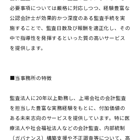
必要事項については厳格に対応しつつ、経験豊富な
公認会計士が効果的かつ深度のある監査手続を実
施することで、監査日数及び報酬を適正化し、その
中で指導性を発揮するといった質の高いサービス
を提供します。
■当事務所の特徴
監査法人に20年以上勤務し、上場会社の会計監査
を担当した豊富な実務経験をもとに、付加価値の
ある未来志向のサービスを提供しています。特に医
療法人や社会福祉法人などの会計監査、内部統制
（ガバナンス）構築支援や不正調査等について、高