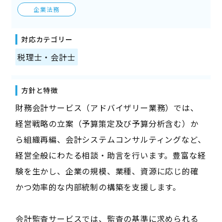
企業法務
対応カテゴリー
税理士・会計士
方針と特徴
財務会計サービス（アドバイザリー業務）では、
経営戦略の立案（予算策定及び予算分析含む）か
ら組織再編、会計システムコンサルティングなど、
経営全般にわたる相談・助言を行います。豊富な経
験を生かし、企業の規模、業種、資源に応じ的確
かつ効率的な内部統制の構築を支援します。
会計監査サービスでは、監査の基準に求められる