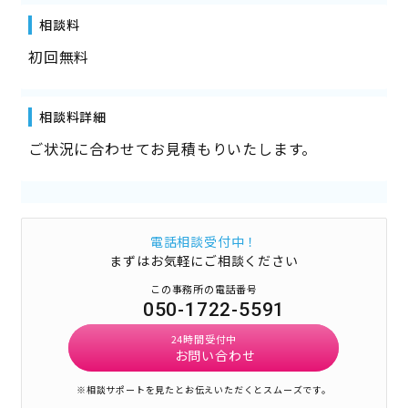
相談料
初回無料
相談料詳細
ご状況に合わせてお見積もりいたします。
電話相談受付中！
まずはお気軽にご相談ください
この事務所の電話番号
050-1722-5591
24時間受付中
お問い合わせ
※相談サポートを見たとお伝えいただくとスムーズです。