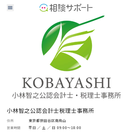
公認会計士
税理士
小林智之公認会計士税理士事務所
東京都世田谷区南烏山
住所
平日 ／ 土 ／ 日 09:00～18:00
営業時間