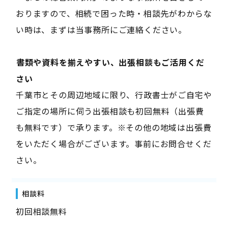
おりますので、相続で困った時・相談先がわからな
い時は、まずは当事務所にご連絡ください。
――書類や資料を揃えやすい、出張相談もご活用くだ
さい――
千葉市とその周辺地域に限り、行政書士がご自宅や
ご指定の場所に伺う出張相談も初回無料（出張費
も無料です）で承ります。※その他の地域は出張費
をいただく場合がございます。事前にお問合せくだ
さい。
相談料
初回相談無料