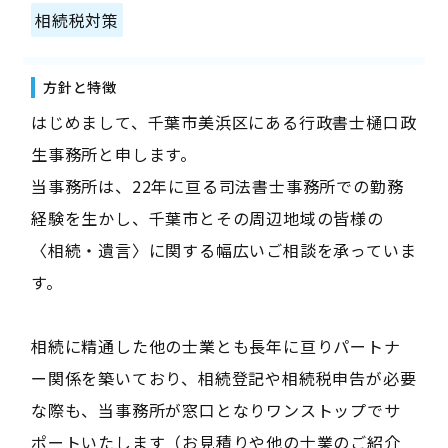
相続税対策
方針と特徴
はじめまして、千葉市美浜区にある行政書士樋口政
生事務所と申します。
当事務所は、22年に亘る司法書士事務所での勤務
経験を生かし、千葉市とその周辺地域の皆様の
〈相続・遺言〉に関する幅広いご相談を承っていま
す。
相続に精通した他の士業とも長年に亘りパートナ
ー関係を築いており、相続登記や相続税申告が必要
な際も、当事務所が窓口となりワンストップでサ
ポートいたします（お見積りや他の士業のご紹介