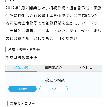
2017年1月に開業した、相続手続・遺言書作成・家族
信託に特化した行政書士事務所です。22年間にわた
る司法書士事務所での勤務経験を生かし、パートナ
ー士業とも連携してサポートいたします。ぜひ「まち
の総合案内所」としてもご活用ください。
所属・著書・資格等
千葉県行政書士会
相談内容
専門家紹介
アクセス
不動産の相談
不動産
相続
対応カテゴリー