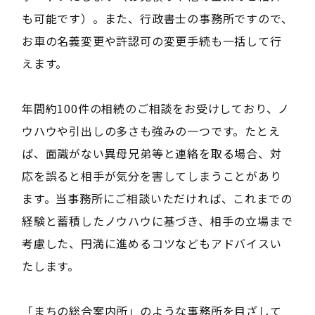
も可能です）。また、行政書士の事務所ですので、
お車の名義変更や許認可の変更手続も一括して行
えます。
年間約100件の相続のご相談をお受けしており、ノ
ウハウや引出しの多さも強みの一つです。たとえ
ば、面識がない異母兄弟等と連絡を取る場合、対
応を誤ると相手が気分を害してしまうことがあり
ます。当事務所にご相談いただければ、これまでの
経験と蓄積したノウハウに基づき、相手の立場まで
考慮した、円満に進めるコツなどもアドバイスい
たします。
「まちの総合案内所」のような事務所を目ざして