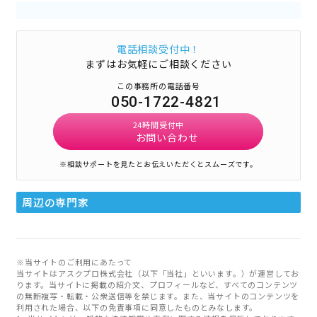
電話相談受付中！
まずはお気軽にご相談ください
この事務所の電話番号
050-1722-4821
24時間受付中
お問い合わせ
※相談サポートを見たとお伝えいただくとスムーズです。
周辺の専門家
※当サイトのご利用にあたって
当サイトはアスクプロ株式会社（以下「当社」といいます。）が運営してお
ります。当サイトに掲載の紹介文、プロフィールなど、すべてのコンテンツ
の無断複写・転載・公衆送信等を禁じます。また、当サイトのコンテンツを
利用された場合、以下の免責事項に同意したものとみなします。