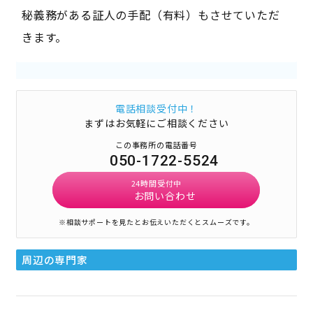
秘義務がある証人の手配（有料）もさせていただ
きます。
電話相談受付中！
まずはお気軽にご相談ください
この事務所の電話番号
050-1722-5524
24時間受付中
お問い合わせ
※相談サポートを見たとお伝えいただくとスムーズです。
周辺の専門家