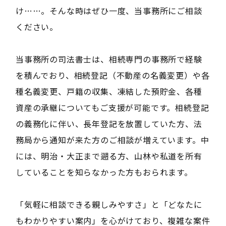
け……。そんな時はぜひ一度、当事務所にご相談
ください。
当事務所の司法書士は、相続専門の事務所で経験
を積んでおり、相続登記（不動産の名義変更）や各
種名義変更、戸籍の収集、凍結した預貯金、各種
資産の承継についてもご支援が可能です。相続登記
の義務化に伴い、長年登記を放置していた方、法
務局から通知が来た方のご相談が増えています。中
には、明治・大正まで遡る方、山林や私道を所有
していることを知らなかった方もおられます。
「気軽に相談できる親しみやすさ」と「どなたに
もわかりやすい案内」を心がけており、複雑な案件