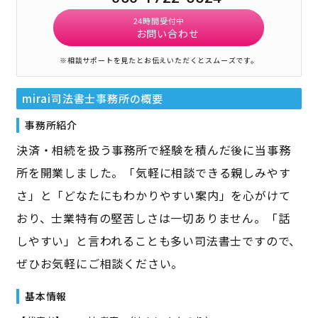
24時間受付中
お問い合わせ
※相談サポートを見たとお伝えいただくとスムーズです。
mirai司法書士事務所
の概要
事務所紹介
決済・相続を扱う事務所で経験を積んだ後に当事務
所を開業しました。「気軽に相談できる親しみやす
さ」と「どなたにもわかりやすい案内」を心がけて
おり、士業特有の堅苦しさは一切ありません。「話
しやすい」と言われることも多い司法書士ですので、
ぜひお気軽にご相談ください。
基本情報