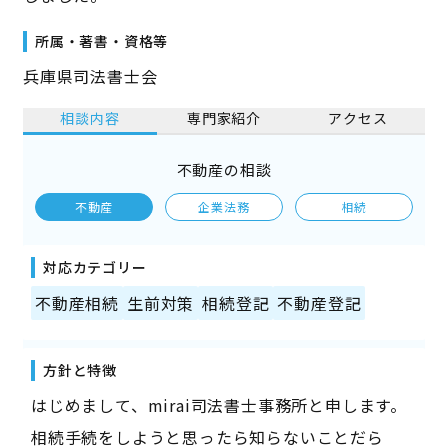
所属・著書・資格等
兵庫県司法書士会
相談内容
専門家紹介
アクセス
不動産の相談
不動産
企業法務
相続
対応カテゴリー
不動産相続
生前対策
相続登記
不動産登記
方針と特徴
はじめまして、mirai司法書士事務所と申します。
相続手続をしようと思ったら知らないことだら