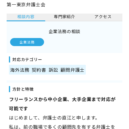
第一東京弁護士会
相談内容
専門家紹介
アクセス
企業法務の相談
企業法務
対応カテゴリー
海外法務
契約書
訴訟
顧問弁護士
方針と特徴
――フリーランスから中小企業、大手企業まで対応が
可能です――
はじめまして、弁護士の直江と申します。
私は、前の職場で多くの顧問先を有する弁護士を