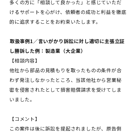
多くの方に「相談して良かった」と感じていただ
けるサポートを心がけ、依頼者の成功と利益を徹底
的に追求することをお約束いたします。
――取扱事例1／言いがかり訴訟に対し適切に主張立証
し勝訴した例：製造業（大企業）――
【相談内容】
他社から部品の見積もりを取ったものの条件が合
わず発注しなかったところ、当該他社から営業秘
密を侵害されたとして損害賠償請求を受けてしま
いました。
【コメント】
この案件は後に訴訟を提起されましたが、原告側