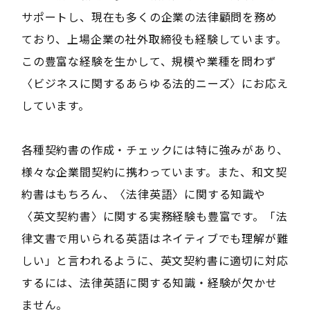
サポートし、現在も多くの企業の法律顧問を務め
ており、上場企業の社外取締役も経験しています。
この豊富な経験を生かして、規模や業種を問わず
〈ビジネスに関するあらゆる法的ニーズ〉にお応え
しています。
各種契約書の作成・チェックには特に強みがあり、
様々な企業間契約に携わっています。また、和文契
約書はもちろん、〈法律英語〉に関する知識や
〈英文契約書〉に関する実務経験も豊富です。「法
律文書で用いられる英語はネイティブでも理解が難
しい」と言われるように、英文契約書に適切に対応
するには、法律英語に関する知識・経験が欠かせ
ません。