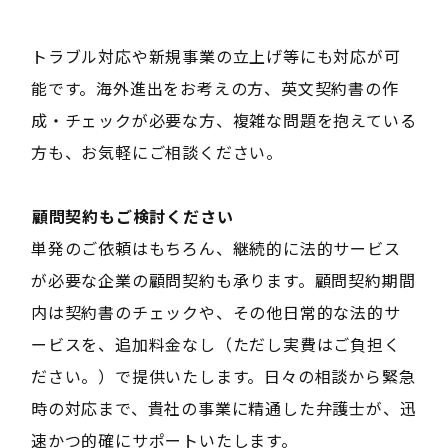
トラブル対応や新規事業の立上げ等にも対応が可
能です。海外進出をお考えの方、英文契約書の作
成・チェックが必要な方、複雑な問題を抱えている
方も、お気軽にご相談ください。
――顧問契約もご検討ください――
単発のご依頼はもちろん、継続的に法的サービス
が必要な企業の顧問契約も承ります。顧問契約期間
内は契約書のチェックや、その他日常的な法的サ
ービスを、追加料金なし（ただし実費はご負担く
ださい。）で提供いたします。日々の相談から緊急
時の対応まで、貴社の事業に精通した弁護士が、迅
速かつ的確にサポートいたします。