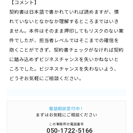
【コメント】
契約書は日本語で書かれていれば読めますが、慣
れていないとなかなか理解するところまではいき
ません。本件はそのまま押印してもリスクのない案
件でしたが、担当者レベルではそこまでの確信を
抱くことができず、契約書チェックがなければ契約
に踏み込めずビジネスチャンスを失いかねないと
ころでした。ビジネスチャンスを失わないよう、
どうぞお気軽にご相談ください。
電話相談受付中！
まずはお気軽にご相談ください
この事務所の電話番号
050-1722-5166