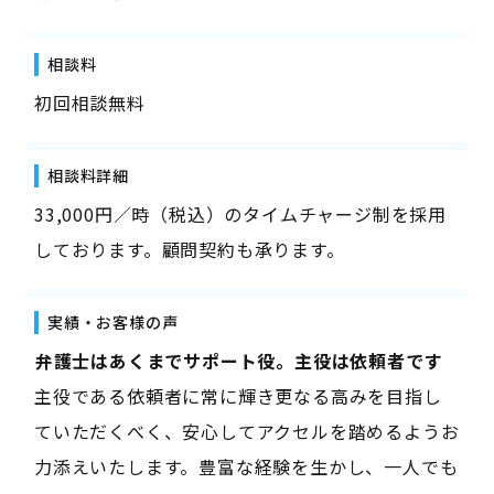
相談料
初回相談無料
相談料詳細
33,000円／時（税込）のタイムチャージ制を採用
しております。顧問契約も承ります。
実績・お客様の声
――弁護士はあくまでサポート役。主役は依頼者です――
主役である依頼者に常に輝き更なる高みを目指し
ていただくべく、安心してアクセルを踏めるようお
力添えいたします。豊富な経験を生かし、一人でも