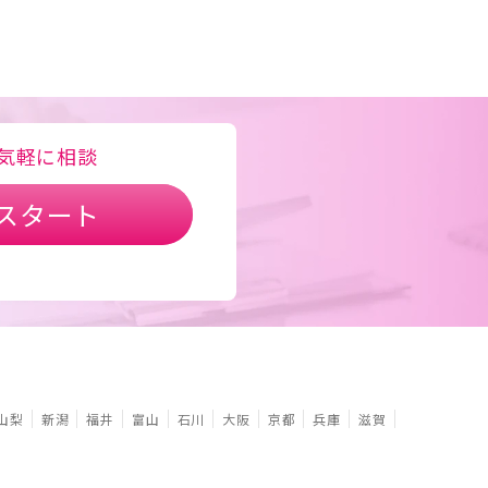
気軽に相談
スタート
山梨
新潟
福井
富山
石川
大阪
京都
兵庫
滋賀