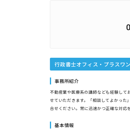
行政書士オフィス・プラスワ
事務所紹介
不動産業や医療系の講師なども経験して
せていただきます。「相談してよかった
合せください。常に迅速かつ正確な対応
基本情報