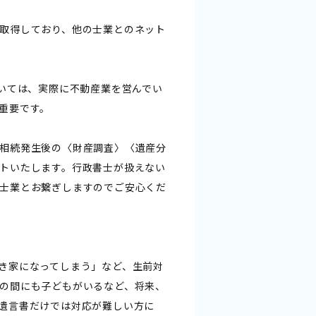
取得しており、他の士業とのネット
ついては、実際に不動産業を営んでい
重要です。
相続発生後の〈財産調査〉〈遺産分
トいたします。行政書士が扱えない
士業とお繋ぎしますのでご安心くだ
き家になってしまう」など、生前対
の間にも子どもがいるなど、将来、
遺言書だけでは対応が難しい方に