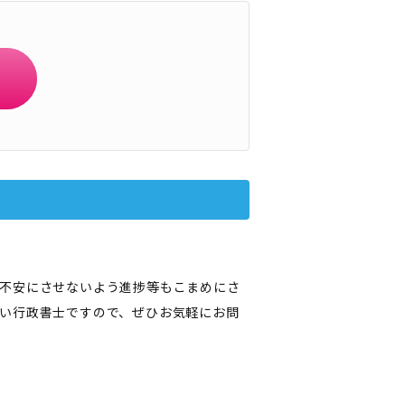
不安にさせないよう進捗等もこまめにさ
い行政書士ですので、ぜひお気軽にお問