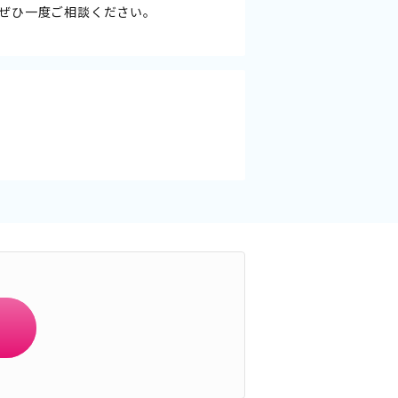
ぜひ一度ご相談ください。