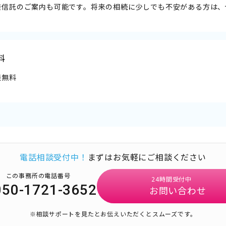
族信託のご案内も可能です。将来の相続に少しでも不安がある方は、
料
談無料
電話相談受付中！
まずはお気軽にご相談ください
この事務所の電話番号
24時間受付中
050-1721-3652
お問い合わせ
※相談サポートを見たとお伝えいただくとスムーズです。