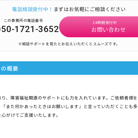
電話相談受付中！
まずはお気軽にご相談ください
この事務所の電話番号
24時間受付中
050-1721-3652
お問い合わせ
※相談サポートを見たとお伝えいただくとスムーズです。
ン
の概要
おり、障害福祉関連のサポートにも力を入れています。ご依頼者様を
」「また何かあったときはお願いします」と言っていただくことも多
を心がけてご支援いたします。