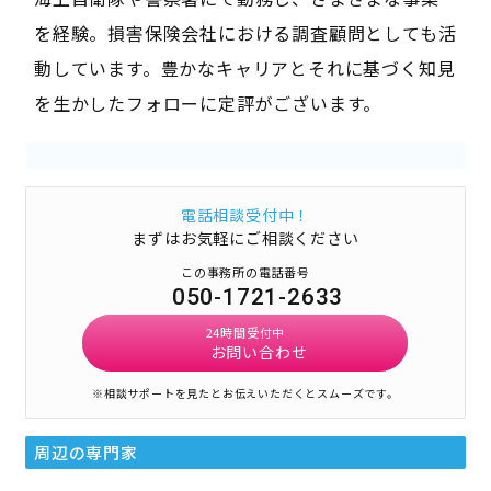
を経験。損害保険会社における調査顧問としても活
動しています。豊かなキャリアとそれに基づく知見
を生かしたフォローに定評がございます。
電話相談受付中！
まずはお気軽にご相談ください
この事務所の電話番号
050-1721-2633
24時間受付中
お問い合わせ
※相談サポートを見たとお伝えいただくとスムーズです。
周辺の専門家