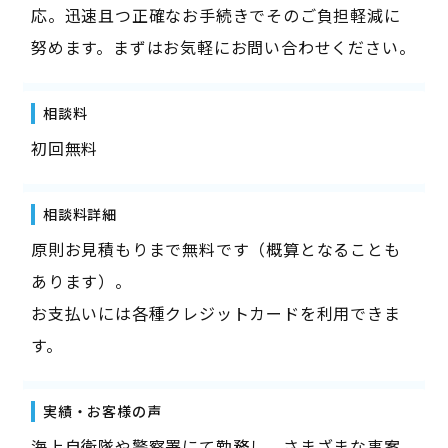
応。迅速且つ正確なお手続きでそのご負担軽減に
努めます。まずはお気軽にお問い合わせください。
相談料
初回無料
相談料詳細
原則お見積もりまで無料です（概算となることも
あります）。
お支払いには各種クレジットカードを利用できま
す。
実績・お客様の声
海上自衛隊や警察署にて勤務し、さまざまな事案