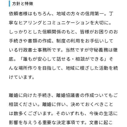
方針と特徴
依頼者様はもちろん、地域の方々の信用第一。丁
寧なヒアリングとコミュニケーションを大切に。
しっかりとした信頼関係のもと、皆様がお困りのお
手続きや書類の作成、制度の利用をお手伝いして
いる行政書士事務所です。当然ですが守秘義務は徹
底。「誰もが安心して話せる・相談ができる」そ
んな場所作りを目指して、地域に根ざした活動を続
けています。
離婚に向けた手続き、離婚協議書の作成ついてもご
相談ください。離婚に伴い、決めておくべきこと
は数多くございます。そのいずれも、今後の生活に
影響を与えうる重要な決定事項です。文書に起こ