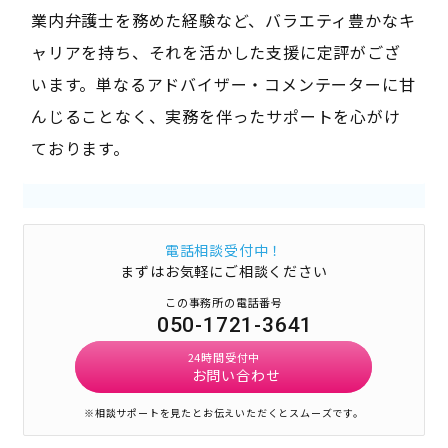
業内弁護士を務めた経験など、バラエティ豊かなキ
ャリアを持ち、それを活かした支援に定評がござ
います。単なるアドバイザー・コメンテーターに甘
んじることなく、実務を伴ったサポートを心がけ
ております。
電話相談受付中！
まずはお気軽にご相談ください
この事務所の電話番号
050-1721-3641
24時間受付中
お問い合わせ
※相談サポートを見たとお伝えいただくとスムーズです。