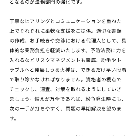
となるのが法務部門の強化です。
丁寧なヒアリングとコミュニケーションを重ねた
上でそれぞれに柔軟な支援をご提供。適切な書類
の作成、お手続きや交渉における代理人として、具
体的な業務負担を軽減いたします。予防法務に力を
入れるなどリスクマネジメントも徹底。紛争やト
ラブルへと発展しうる火種は、できるだけ早い段階
で取り除かなければなりません。資格者の視点で
チェックし、適宜、対策を取れるようにしていき
ましょう。備えが万全であれば、紛争発生時にも、
次の一手が打ちやすく、問題の早期解決を望めま
す。