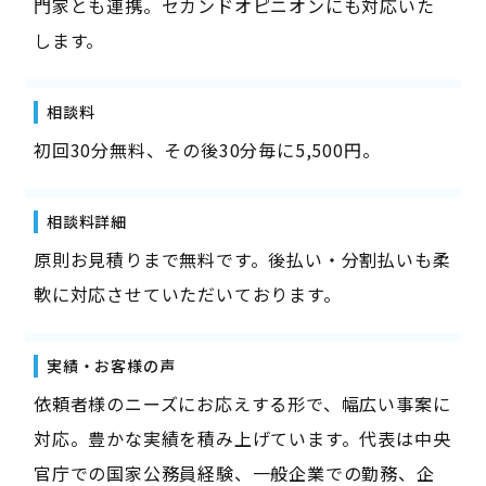
門家とも連携。セカンドオピニオンにも対応いた
します。
相談料
初回30分無料、その後30分毎に5,500円。
相談料詳細
原則お見積りまで無料です。後払い・分割払いも柔
軟に対応させていただいております。
実績・お客様の声
依頼者様のニーズにお応えする形で、幅広い事案に
対応。豊かな実績を積み上げています。代表は中央
官庁での国家公務員経験、一般企業での勤務、企