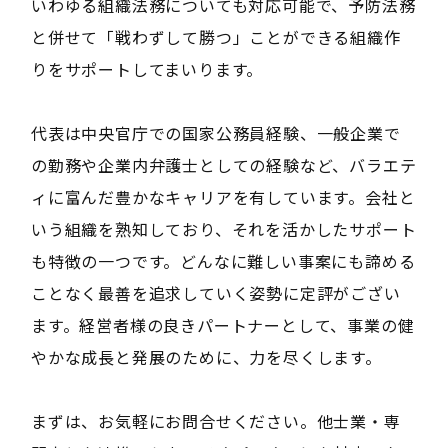
いわゆる組織法務についても対応可能で、予防法務
と併せて「戦わずして勝つ」ことができる組織作
りをサポートしてまいります。
代表は中央官庁での国家公務員経験、一般企業で
の勤務や企業内弁護士としての経験など、バラエテ
ィに富んだ豊かなキャリアを有しています。会社と
いう組織を熟知しており、それを活かしたサポート
も特徴の一つです。どんなに難しい事案にも諦める
ことなく最善を追求していく姿勢に定評がござい
ます。経営者様の良きパートナーとして、事業の健
やかな成長と発展のために、力を尽くします。
まずは、お気軽にお問合せください。他士業・専