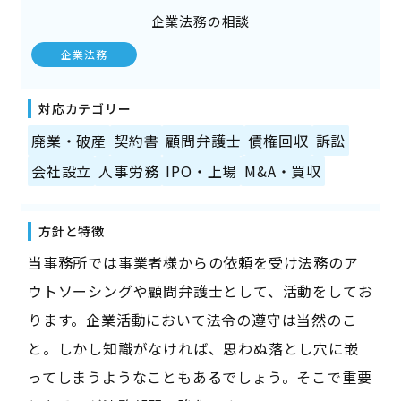
企業法務の相談
企業法務
対応カテゴリー
廃業・破産
契約書
顧問弁護士
債権回収
訴訟
会社設立
人事労務
IPO・上場
M&A・買収
方針と特徴
当事務所では事業者様からの依頼を受け法務のア
ウトソーシングや顧問弁護士として、活動をしてお
ります。企業活動において法令の遵守は当然のこ
と。しかし知識がなければ、思わぬ落とし穴に嵌
ってしまうようなこともあるでしょう。そこで重要