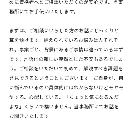
めに資格者へとご相談いただくのが安心です。当事
務所にてお手伝いいたします。
まずは、ご相談にいらした方のお話にじっくりと
耳を傾けます。抱えられているお悩みは人それぞ
れ。事案ごと、背景にあるご事情は違っているはず
です。言語化の難しい漠然とした不安もあるでしょ
う。ご相談をいただいて初めて、解決すべき課題を
発見できるということもございます。ご自身が、何
に悩んでいるのか具体的にはわからないけどモヤモ
ヤする。心配している。「ちょっと気になるんだ
よな」くらいで構いません。当事務所にてお話を
お聞きいたします。