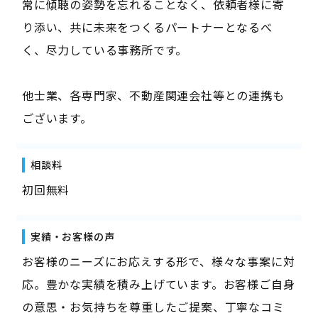
常に傾聴の姿勢を忘れることなく、依頼者様に寄
り添い、共に未来をつくるパートナーとなるべ
く、尽力している事務所です。
他士業、各専門家、不動産関連会社等との連携も
ございます。
相談料
初回無料
実績・お客様の声
お客様のニーズにお応えする形で、様々な事案に対
応。豊かな実績を積み上げています。お客様ご自身
の意思・お気持ちを尊重したご提案、丁寧なコミ