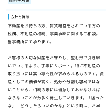
相続税対策
方針と特徴
不動産をお持ちの方、賃貸経営をされている方の
税務、不動産の相続、事業承継に関するご相談。
当事務所にて承ります。
お客様の大切な財産をお守りし、望む形で引き継
いでいけるよう、丁寧にサポート。特に不動産の
取り扱いには高い専門性が求められるものです。資
産としての価値が高く、処分や分割も容易ではな
いことから、相続の際には留意しておかなければ
ならないことが数多く発生していきます。「困った
な」「どうしたらいいのかな」という時は、お早