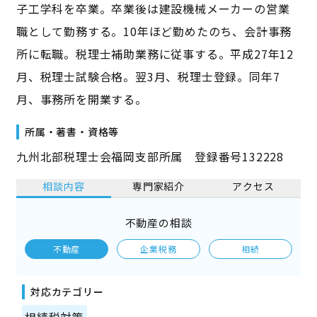
子工学科を卒業。卒業後は建設機械メーカーの営業
職として勤務する。10年ほど勤めたのち、会計事務
所に転職。税理士補助業務に従事する。平成27年12
月、税理士試験合格。翌3月、税理士登録。同年7
月、事務所を開業する。
所属・著書・資格等
九州北部税理士会福岡支部所属 登録番号132228
相談内容
専門家紹介
アクセス
不動産の相談
不動産
企業税務
相続
対応カテゴリー