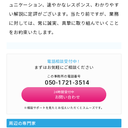
ュニケーション、速やかなレスポンス、わかりやす
い解説に定評がございます。当たり前ですが、業務
に対しては、常に誠実、真摯に取り組んでいくこと
をお約束いたします。
電話相談受付中！
まずはお気軽にご相談ください
この事務所の電話番号
050-1721-3514
24時間受付中
お問い合わせ
※相談サポートを見たとお伝えいただくとスムーズです。
周辺の専門家