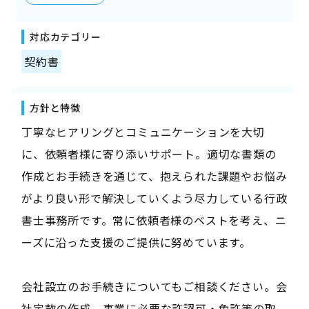
対応カテゴリー
契約書
方針と特徴
丁寧なヒアリングとコミュニケーションを大切
に、依頼者様に寄り添いサポート。適切な書類の
作成とお手続きを通じて、抱えられた課題やお悩み
がより良い形で解決していくよう尽力している行政
書士事務所です。常に依頼者様のベストを考え、ニ
ーズに沿った支援のご提供に努めています。
会社設立のお手続きについてもご相談ください。会
社定款の作成、事業に必要な許認可・免許等の取