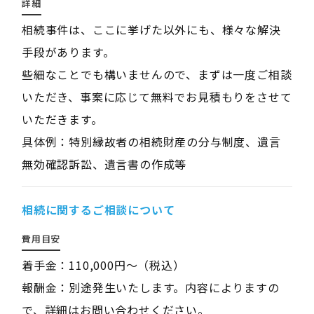
詳細
相続事件は、ここに挙げた以外にも、様々な解決
手段があります。
些細なことでも構いませんので、まずは一度ご相談
いただき、事案に応じて無料でお見積もりをさせて
いただきます。
具体例：特別縁故者の相続財産の分与制度、遺言
無効確認訴訟、遺言書の作成等
相続に関するご相談について
費用目安
着手金：110,000円～（税込）
報酬金：別途発生いたします。内容によりますの
で、詳細はお問い合わせください。