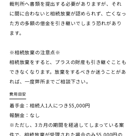
裁判所へ書類を提出する必要がありますが、それ
に間に合わないと相続放棄が認められず、亡くなっ
た方の多額の借金を引き継いでしまう恐れがあり
ます。
※相続放棄の注意点※
相続放棄をすると、プラスの財産も引き継ぐことも
できなくなります。放棄をするべきか迷うことがあ
れば、一度弊所までご相談下さい。
費用目安
着手金：相続人1人につき55,000円
報酬金：なし
※ただし、3カ月の期間を経過してしまっている案
件で、相続放棄が受理された場合のみ55,000円の