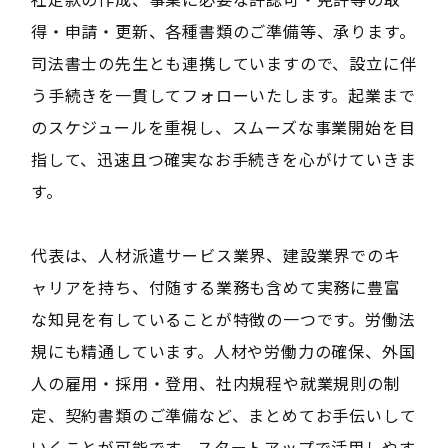
得・申請・更新、各種書類のご準備等、承ります。
司法書士の先生とも連携していますので、設立に伴
う手続きを一貫してフォローいたします。起業まで
のスケジュールを重視し、スムーズな事業開始を目
指して、迅速且つ確実なお手続きを心がけていきま
す。
代表は、人材派遣サービス業界、建設業界でのキ
ャリアを持ち、付随する業務も含めて実務に豊富
な知見を有していることが特徴の一つです。労働法
規にも精通しています。人材や労働力の確保、外国
人の雇用・採用・登用、社内規程や就業規則の制
定、契約書類のご準備など、まとめてお手伝いして
いくことが可能です。スタートアップで活用しやす