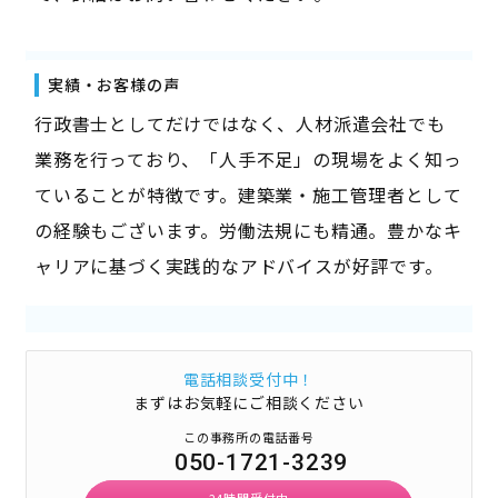
実績・お客様の声
行政書士としてだけではなく、人材派遣会社でも
業務を行っており、「人手不足」の現場をよく知っ
ていることが特徴です。建築業・施工管理者として
の経験もございます。労働法規にも精通。豊かなキ
ャリアに基づく実践的なアドバイスが好評です。
電話相談受付中！
まずはお気軽にご相談ください
この事務所の電話番号
050-1721-3239
24時間受付中