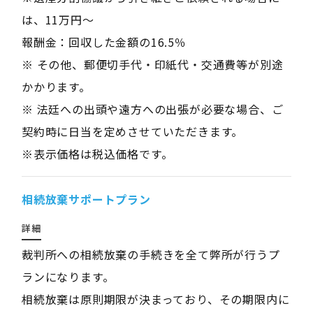
は、11万円～
報酬金：回収した金額の16.5％
※ その他、郵便切手代・印紙代・交通費等が別途
かかります。
※ 法廷への出頭や遠方への出張が必要な場合、ご
契約時に日当を定めさせていただきます。
※表示価格は税込価格です。
相続放棄サポートプラン
詳細
裁判所への相続放棄の手続きを全て弊所が行うプ
ランになります。
相続放棄は原則期限が決まっており、その期限内に