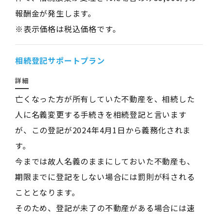
報酬金が発生します。
※表示価格は税込価格です。
相続登記サポートプラン
詳細
亡くなった方が所有していた不動産を、相続した
人に名義変更する手続きを相続登記と言います
が、この登記が2024年4月1日から義務化されま
す。
今までは故人名義のままにしておいた不動産も、
期限までに登記をしない場合には罰則が科される
こととなります。
そのため、登記が未了の不動産がある場合には速