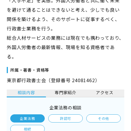
「人手不足」を実感。外国人労働者と共に働く未来
を避けて通ることはできないと考え、少しでも良い
関係を築けるよう、そのサポートに従事するべく、
行政書士業務を行う。
総合人材サービスの業務には現在でも携わっており、
外国人労働者の最新情報、現場を知る資格者であ
る。
所属・著書・資格等
東京都行政書士会（登録番号 24081462）
相談内容
専門家紹介
アクセス
企業法務の相談
企業法務
許認可
その他
相続