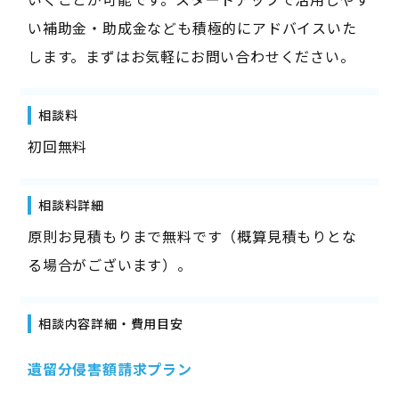
い補助金・助成金なども積極的にアドバイスいた
します。まずはお気軽にお問い合わせください。
相談料
初回無料
相談料詳細
原則お見積もりまで無料です（概算見積もりとな
る場合がございます）。
相談内容詳細・費用目安
遺留分侵害額請求プラン