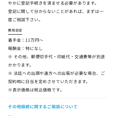
やかに登記手続きを済ませる必要があります。
登記に関して分からないことがあれば、まずは一
度ご相談下さい。
費用目安
着手金：11万円～
報酬金：特になし
※ その他、郵便切手代・印紙代・交通費等が別途
かかります。
※ 法廷への出頭や遠方への出張が必要な場合、ご
契約時に日当を定めさせていただきます。
※表示価格は税込価格です。
その他相続に関するご相談について