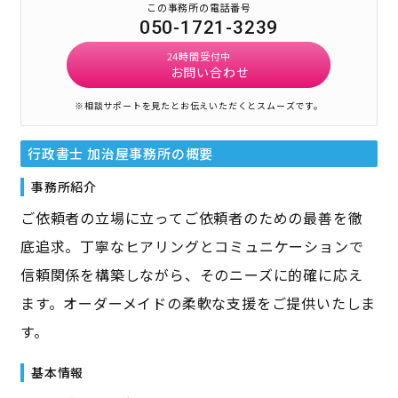
この事務所の電話番号
050-1721-3239
24時間受付中
お問い合わせ
※相談サポートを見たとお伝えいただくとスムーズです。
行政書士 加治屋事務所
の概要
事務所紹介
ご依頼者の立場に立ってご依頼者のための最善を徹
底追求。丁寧なヒアリングとコミュニケーションで
信頼関係を構築しながら、そのニーズに的確に応え
ます。オーダーメイドの柔軟な支援をご提供いたしま
す。
基本情報