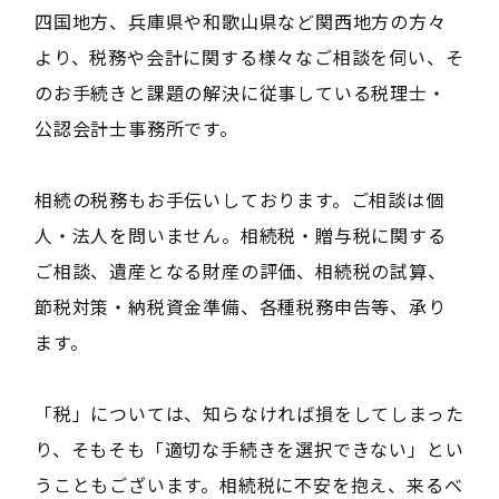
四国地方、兵庫県や和歌山県など関西地方の方々
より、税務や会計に関する様々なご相談を伺い、そ
のお手続きと課題の解決に従事している税理士・
公認会計士事務所です。
相続の税務もお手伝いしております。ご相談は個
人・法人を問いません。相続税・贈与税に関する
ご相談、遺産となる財産の評価、相続税の試算、
節税対策・納税資金準備、各種税務申告等、承り
ます。
「税」については、知らなければ損をしてしまった
り、そもそも「適切な手続きを選択できない」とい
うこともございます。相続税に不安を抱え、来るべ