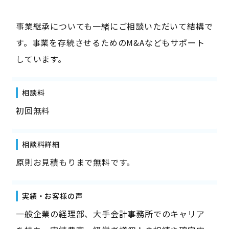
事業継承についても一緒にご相談いただいて結構で
す。事業を存続させるためのM&Aなどもサポート
しています。
相談料
初回無料
相談料詳細
原則お見積もりまで無料です。
実績・お客様の声
一般企業の経理部、大手会計事務所でのキャリア