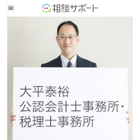
公認会計士
税理士