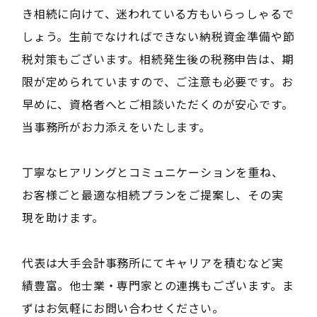
き相続に向けて、迷われている方もいらっしゃるで
しょう。生前でなければできない納税資金準備や節
税対策もございます。相続発生後の税務申告は、期
限が定められていますので、ご注意も必要です。お
早めに、資格者へとご相談いただくのが安心です。
当事務所がお力添えをいたします。
丁寧なヒアリングとコミュニケーションを重ね、
お客様ごと最適な相続プランをご提案し、その実
現を助けます。
代表は大手会計事務所にてキャリアを積むなど実
績豊富。他士業・専門家との連携もございます。ま
ずはお気軽にお問い合わせください。