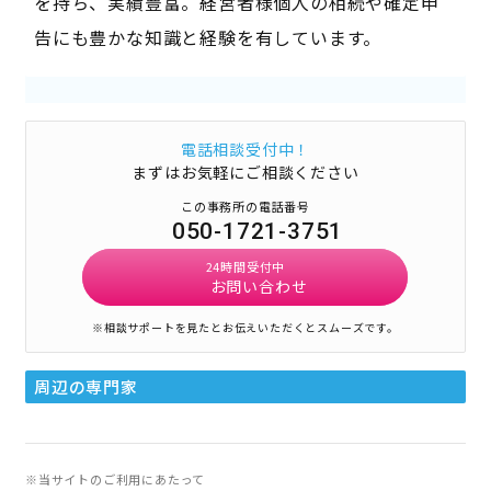
を持ち、実績豊富。経営者様個人の相続や確定申
告にも豊かな知識と経験を有しています。
電話相談受付中！
まずはお気軽にご相談ください
この事務所の電話番号
050-1721-3751
24時間受付中
お問い合わせ
※相談サポートを見たとお伝えいただくとスムーズです。
周辺の専門家
※当サイトのご利用にあたって