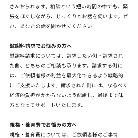
さんおられます。相談という短い時間の中でも、緊
張をほぐしながら、じっくりとお話を伺います。ぜ
ひ、あなたの話を聞かせてください。
――慰謝料請求でお悩みの方へ――
慰謝料請求については、請求したい側・請求され
た側、どちらのご相談も承ります。請求する側に
は、ご依頼者様の利益を最大化できるよう戦略的
にご支援いたします。請求された側には、なるべく
経済的負担がかからないよう配慮し、最後まで味
方となってサポートいたします。
――親権・養育費でお悩みの方へ――
親権・養育費については、ご依頼者様のご事情