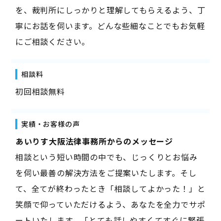
を、裁判所にしっかりと理解してもらえるよう、丁
寧にお話を伺います。どんな些細なことでもお気軽
にご相談ください。
相談料
初回相談無料
実績・お客様の声
――あいりす大阪法律事務所からのメッセージ――
相談という短い時間の中でも、じっくりとお悩み
を伺い最善の解決方法をご提案いたします。そし
て、全てが終わったとき「相談してよかった！」と
笑顔で仰っていただけるよう、あなたを全力でサポ
ートいたします。「とても話しやすくてすぐに緊張