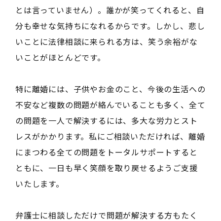
とは言っていません）。誰かが笑ってくれると、自
分も幸せな気持ちになれるからです。しかし、悲し
いことに法律相談に来られる方は、笑う余裕がな
いことがほとんどです。
特に離婚には、子供やお金のこと、今後の生活への
不安など複数の問題が絡んでいることも多く、全て
の問題を一人で解決するには、多大な労力とスト
レスがかかります。私にご相談いただければ、離婚
にまつわる全ての問題をトータルサポートすると
ともに、一日も早く笑顔を取り戻せるようご支援
いたします。
弁護士に相談しただけで問題が解決する方もたく