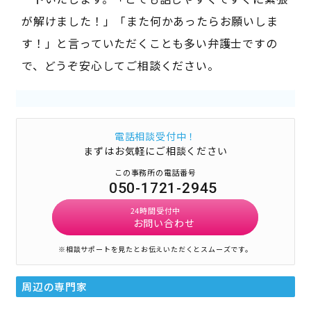
が解けました！」「また何かあったらお願いしま
す！」と言っていただくことも多い弁護士ですの
で、どうぞ安心してご相談ください。
電話相談受付中！
まずはお気軽にご相談ください
この事務所の電話番号
050-1721-2945
24時間受付中
お問い合わせ
※相談サポートを見たとお伝えいただくとスムーズです。
周辺の専門家