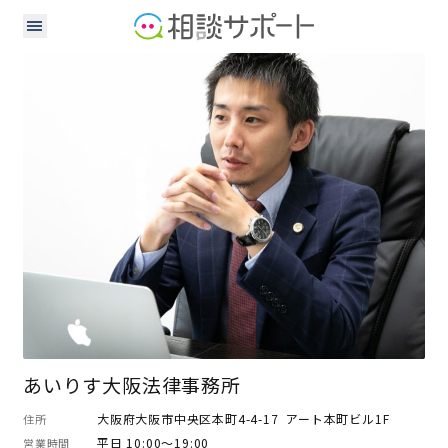
弁護士
あいりす大阪法律事務所
大阪府大阪市中央区本町4-4-17 アート本町ビル1F
住所
平日 10:00～19:00
営業時間