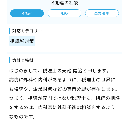
不動産の相談
不動産
相続
企業税務
対応カテゴリー
相続税対策
方針と特徴
はじめまして、税理士の天池 健治と申します。
病院に外科や内科があるように、税理士の世界に
も相続や、企業財務などの専門分野が存在します。
つまり、相続が専門ではない税理士に、相続の相談
をするのは、内科医に外科手術の相談をするよう
なものです。