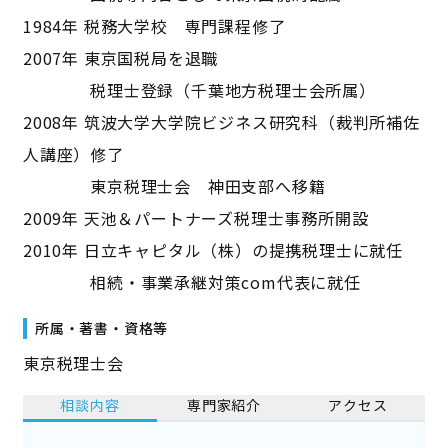
1984年 税務大学校 専門課程修了
2007年 東京国税局を退職
税理士登録（千葉地方税理士会所属）
2008年 筑波大学大学院ビジネス研究科（裁判所補佐
人講座）修了
東京税理士会 神田支部へ移籍
2009年 天池＆パートナーズ税理士事務所開設
2010年 日立キャピタル（株）の提携税理士に就任
相続・事業承継対策com代表に就任
所属・著書・資格等
東京税理士会
相談内容
専門家紹介
アクセス