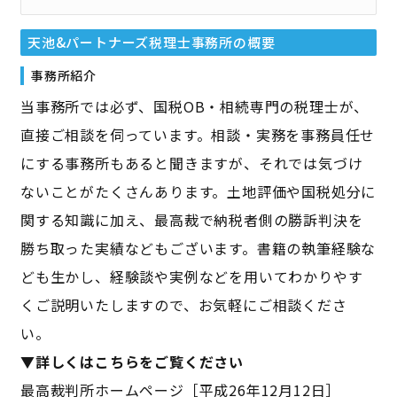
天池&パートナーズ税理士事務所
の概要
事務所紹介
当事務所では必ず、国税OB・相続専門の税理士が、
直接ご相談を伺っています。相談・実務を事務員任せ
にする事務所もあると聞きますが、それでは気づけ
ないことがたくさんあります。土地評価や国税処分に
関する知識に加え、最高裁で納税者側の勝訴判決を
勝ち取った実績などもございます。書籍の執筆経験な
ども生かし、経験談や実例などを用いてわかりやす
くご説明いたしますので、お気軽にご相談くださ
い。
▼詳しくはこちらをご覧ください
最高裁判所ホームページ［平成26年12月12日］