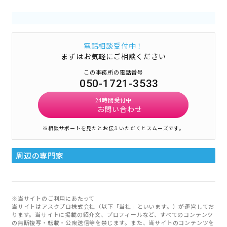
電話相談受付中！
まずはお気軽にご相談ください
この事務所の電話番号
050-1721-3533
24時間受付中
お問い合わせ
※相談サポートを見たとお伝えいただくとスムーズです。
周辺の専門家
※当サイトのご利用にあたって
当サイトはアスクプロ株式会社（以下「当社」といいます。）が運営してお
ります。当サイトに掲載の紹介文、プロフィールなど、すべてのコンテンツ
の無断複写・転載・公衆送信等を禁じます。また、当サイトのコンテンツを