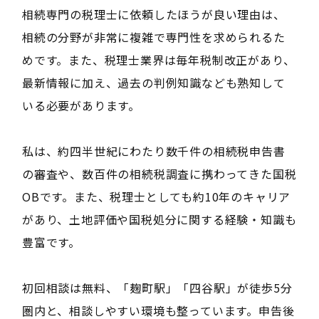
相続専門の税理士に依頼したほうが良い理由は、
相続の分野が非常に複雑で専門性を求められるた
めです。また、税理士業界は毎年税制改正があり、
最新情報に加え、過去の判例知識なども熟知して
いる必要があります。
私は、約四半世紀にわたり数千件の相続税申告書
の審査や、数百件の相続税調査に携わってきた国税
OBです。また、税理士としても約10年のキャリア
があり、土地評価や国税処分に関する経験・知識も
豊富です。
初回相談は無料、「麹町駅」「四谷駅」が徒歩5分
圏内と、相談しやすい環境も整っています。申告後