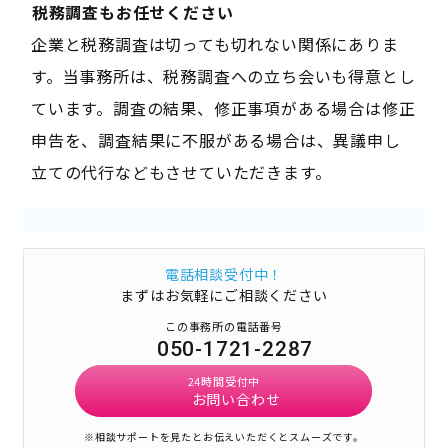
――税務調査もお任せください――
企業と税務調査は切っても切れない関係にありま
す。当事務所は、税務調査への立ち会いも得意とし
ています。調査の結果、修正事項がある場合は修正
申告を、調査結果に不服がある場合は、異議申し
立ての代行などもさせていただきます。
電話相談受付中！
まずはお気軽にご相談ください
この事務所の電話番号
050-1721-2287
24時間受付中
お問い合わせ
※相談サポートを見たとお伝えいただくとスムーズです。