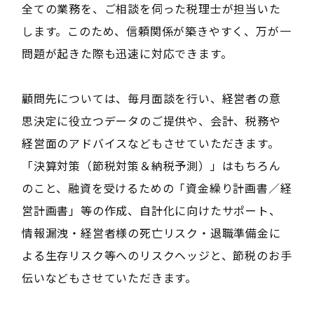
全ての業務を、ご相談を伺った税理士が担当いた
します。このため、信頼関係が築きやすく、万が一
問題が起きた際も迅速に対応できます。
顧問先については、毎月面談を行い、経営者の意
思決定に役立つデータのご提供や、会計、税務や
経営面のアドバイスなどもさせていただきます。
「決算対策（節税対策＆納税予測）」はもちろん
のこと、融資を受けるための「資金繰り計画書／経
営計画書」等の作成、自計化に向けたサポート、
情報漏洩・経営者様の死亡リスク・退職準備金に
よる生存リスク等へのリスクヘッジと、節税のお手
伝いなどもさせていただきます。