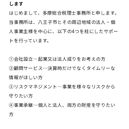
します――
はじめまして、多摩総合税理士事務所と申します。
当事務所は、八王子市とその周辺地域の法人・個
人事業主様を中心に、以下の4つを柱にしたサポー
トを行っています。
①会社設立…起業又は法人成りをお考えの方
②顧問サービス…決算時だけでなくタイムリーな
情報がほしい方
③リスクマネジメント…事業を様々なリスクから
守りたい方
④事業承継…個人と法人、両方の財産を守りたい
方