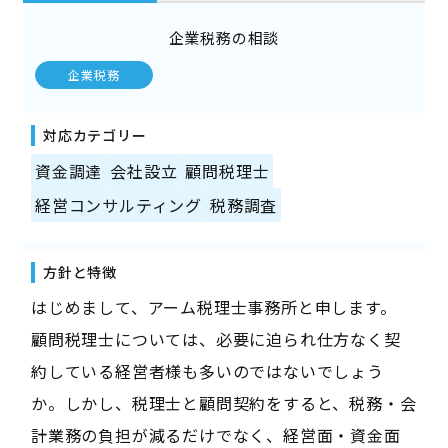
企業税務の相談
企業税務
対応カテゴリー
資金調達
会社設立
顧問税理士
経営コンサルティング
税務調査
方針と特徴
はじめまして、アーム税理士事務所と申します。
顧問税理士については、必要に迫られ仕方なく契
約している経営者様も多いのではないでしょう
か。しかし、税理士と顧問契約をすると、税務・会
計業務の負担が減るだけでなく、経営面・資金面