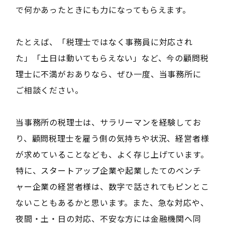
で何かあったときにも力になってもらえます。
たとえば、「税理士ではなく事務員に対応され
た」「土日は動いてもらえない」など、今の顧問税
理士に不満がおありなら、ぜひ一度、当事務所に
ご相談ください。
当事務所の税理士は、サラリーマンを経験してお
り、顧問税理士を雇う側の気持ちや状況、経営者様
が求めていることなども、よく存じ上げています。
特に、スタートアップ企業や起業したてのベンチ
ャー企業の経営者様は、数字で話されてもピンとこ
ないこともあるかと思います。また、急な対応や、
夜間・土・日の対応、不安な方には金融機関へ同