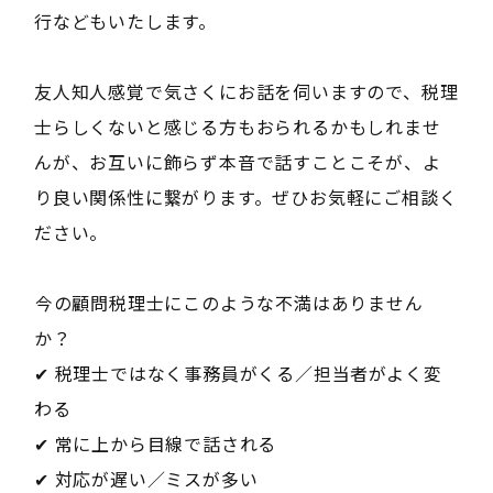
行などもいたします。
友人知人感覚で気さくにお話を伺いますので、税理
士らしくないと感じる方もおられるかもしれませ
んが、お互いに飾らず本音で話すことこそが、よ
り良い関係性に繋がります。ぜひお気軽にご相談く
ださい。
――今の顧問税理士にこのような不満はありません
か？――
✔ 税理士ではなく事務員がくる／担当者がよく変
わる
✔ 常に上から目線で話される
✔ 対応が遅い／ミスが多い