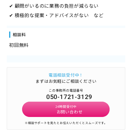
✔ 顧問がいるのに業務の負担が減らない
✔ 積極的な提案・アドバイスがない など
相談料
初回無料
電話相談受付中！
まずはお気軽にご相談ください
この事務所の電話番号
050-1721-3129
24時間受付中
お問い合わせ
※相談サポートを見たとお伝えいただくとスムーズです。