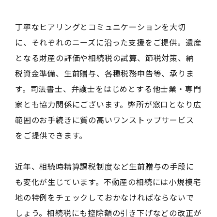
丁寧なヒアリングとコミュニケーションを大切
に、それぞれのニーズに沿った支援をご提供。遺産
となる財産の評価や相続税の試算、節税対策、納
税資金準備、生前贈与、各種税務申告等、承りま
す。司法書士、弁護士をはじめとする他士業・専門
家とも協力関係にございます。弊所が窓口となり広
範囲のお手続きに質の高いワンストップサービス
をご提供できます。
近年、相続時精算課税制度など生前贈与の手段に
も変化が生じています。不動産の相続には小規模宅
地の特例をチェックしておかなければならないで
しょう。相続税にも控除額の引き下げなどの改正が