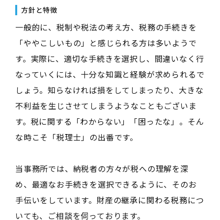
方針と特徴
一般的に、税制や税法の考え方、税務の手続きを
「ややこしいもの」と感じられる方は多いようで
す。実際に、適切な手続きを選択し、間違いなく行
なっていくには、十分な知識と経験が求められるで
しょう。知らなければ損をしてしまったり、大きな
不利益を生じさせてしまうようなこともございま
す。税に関する「わからない」「困ったな」。そん
な時こそ「税理士」の出番です。
当事務所では、納税者の方々が税への理解を深
め、最適なお手続きを選択できるように、そのお
手伝いをしています。財産の継承に関わる税務につ
いても、ご相談を伺っております。