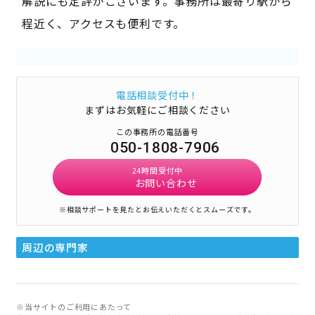
解説にも定評がございます。事務所は最寄り駅から
程近く、アクセスも便利です。
電話相談受付中！
まずはお気軽にご相談ください
この事務所の電話番号
050-1808-7906
24時間受付中
お問い合わせ
※相談サポートを見たとお伝えいただくとスムーズです。
周辺の専門家
※当サイトのご利用にあたって