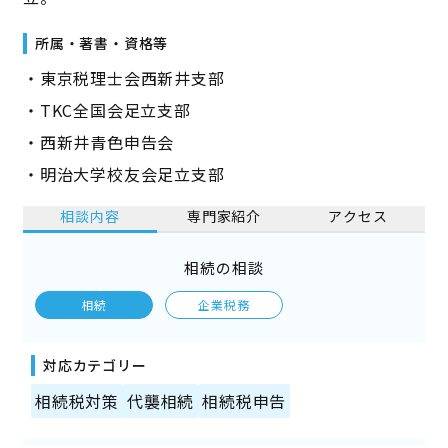
所属・著書・資格等
・東京税理士会西新井支部
・TKC全国会足立支部
・西新井青色申告会
・明治大学校友会足立支部
相談内容
専門家紹介
アクセス
相続の相談
相続
企業税務
対応カテゴリー
相続税対策
代襲相続
相続税申告