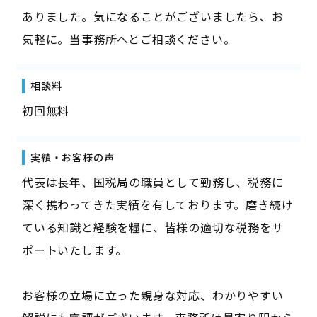
ありました。気になることがございましたら、お
気軽に。当事務所へとご相談ください。
相談料
初回無料
実績・お客様の声
代表は長年、国税局の職員として勤務し、税務に
深く携わってきた実績を有しております。磨き続け
ている知識と経験を糧に、皆様の適切な税務をサ
ポートいたします。
お客様の立場に立った親身な対応、わかりやすい