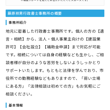
藤原祥男行政書士事務所
の概要
事務所紹介
地元に密着した行政書士事務所です。個人の方の【遺
言・相続】から、法人・個人事業主向けの【建設業
許可】【会社設立】【補助金申請】まで対応が可能
です。相続については自身の経験なども生かし、ご相
談者様が自分のような苦労をしないようしっかとり
サポートいたします。もともと法律を学んでおり、市
役所での勤務経験などもありますので、「弱い立場
にある方」「法律相談は初めての方」もお気軽にご
相談ください。
基本情報