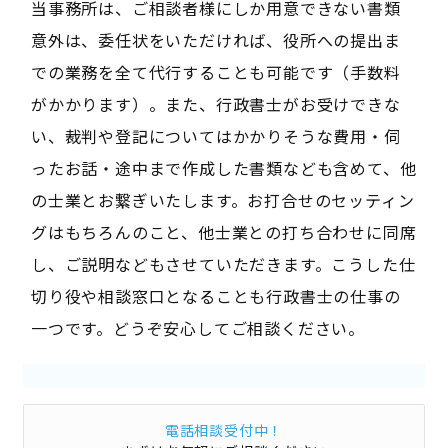
当事務所は、ご相談者様にしか用意できない書類
意外は、委任状をいただければ、役所への提出ま
での業務を全て代行することも可能です（手数料
がかかります）。また、行政書士がお受けできな
い、裁判や登記についてはかかりそうな費用・伺
ったお話・途中まで作成した書類なども含めて、他
の士業とお繋ぎいたします。お打合せのセッティン
グはもちろんのこと、他士業との打ち合わせに同席
し、ご説明などもさせていただきます。こうした仕
切り役や相談窓口となることも行政書士の仕事の
一つです。どうぞ安心してご相談ください。
電話相談受付中！