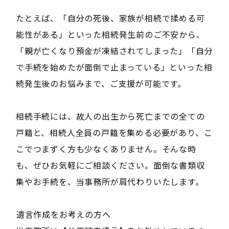
たとえば、「自分の死後、家族が相続で揉める可
能性がある」といった相続発生前のご不安から、
「親が亡くなり預金が凍結されてしまった」「自分
で手続を始めたが面倒で止まっている」といった相
続発生後のお悩みまで、ご支援が可能です。
相続手続には、故人の出生から死亡までの全ての
戸籍と、相続人全員の戸籍を集める必要があり、こ
こでつまずく方も少なくありません。そんな時
も、ぜひお気軽にご相談ください。面倒な書類収
集やお手続を、当事務所が肩代わりいたします。
――遺言作成をお考えの方へ――