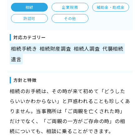
相続
企業税務
補助金・助成金
許認可
その他
対応カテゴリー
相続手続き
相続財産調査
相続人調査
代襲相続
遺言
方針と特徴
相続のお手続は、その時が来て初めて「どうした
らいいかわからない」と戸惑われることも珍しくあ
りません。当事務所は「ご両親を亡くされた時」
だけでなく、「ご両親の一方がご存命の時」の相
続についても、相談に乗ることができます。