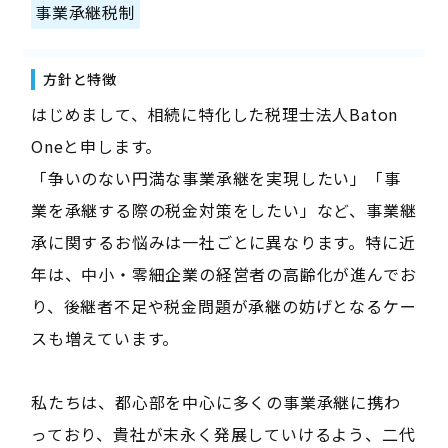
事業承継税制
方針と特徴
はじめまして、相続に特化した税理士法人Baton
Oneと申します。
「争いのない円満な事業承継を実現したい」「事
業を承継する際の税金対策をしたい」など、事業継
承に関するお悩みは一社ごとに異なります。特に近
年は、中小・零細企業の経営者の高齢化が進んでお
り、後継者不足や税金問題が承継の妨げとなるケー
スも増えています。
私たちは、都心部を中心に多くの事業承継に携わ
っており、貴社が末永く発展していけるよう、二代