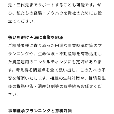
先・三代先までサポートすることも可能です。ぜ
ひ、私たちの経験・ノウハウを貴社のためにお役
立てください。
――争いを避け円満に事業を継承――
ご相談者様に寄り添った円満な事業継承対策のプ
ランニングや、生命保険・不動産等を有効活用し
た資産運用のコンサルティングにも定評がありま
す。考え得る問題点を全て洗い出し、この先への不
安を解消いたします。相続の生前対策や、相続発生
後の税務申告・遺産分割等のお手続もお任せくだ
さい。
――事業継承プランニングと節税対策――