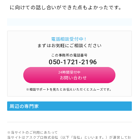
に向けての話し合いができた点もよかったです。
電話相談受付中！
まずはお気軽にご相談ください
この事務所の電話番号
050-1721-2196
24時間受付中
お問い合わせ
※相談サポートを見たとお伝えいただくとスムーズです。
周辺の専門家
※当サイトのご利用にあたって
当サイトはアスクプロ株式会社（以下「当社」といいます。）が運営してお