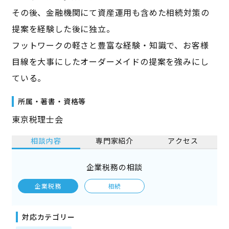
その後、金融機関にて資産運用も含めた相続対策の
提案を経験した後に独立。
フットワークの軽さと豊富な経験・知識で、お客様
目線を大事にしたオーダーメイドの提案を強みにし
ている。
所属・著書・資格等
東京税理士会
相談内容
専門家紹介
アクセス
企業税務の相談
企業税務
相続
対応カテゴリー