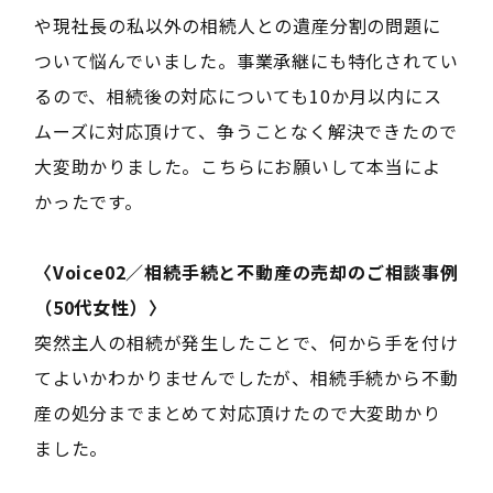
や現社長の私以外の相続人との遺産分割の問題に
ついて悩んでいました。事業承継にも特化されてい
るので、相続後の対応についても10か月以内にス
ムーズに対応頂けて、争うことなく解決できたので
大変助かりました。こちらにお願いして本当によ
かったです。
〈Voice02／相続手続と不動産の売却のご相談事例
（50代女性）〉
突然主人の相続が発生したことで、何から手を付け
てよいかわかりませんでしたが、相続手続から不動
産の処分までまとめて対応頂けたので大変助かり
ました。