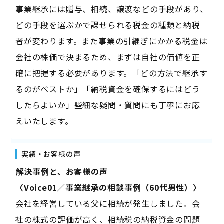
事業継承には贈与、相続、譲渡などの手段があり、
どの手段を選ぶかで課せられる税金の種類と納税
者が変わります。また事業の引継ぎにかかる税金は
会社の株価で決まるため、まずは自社の価値を正
確に把握する必要があります。「どの方法で継承す
るのがベストか」「納税資金を確保するにはどう
したらよいか」些細な疑問・質問にも丁寧にお応
えいたします。
実績・お客様の声
――解決事例と、お客様の声――
〈Voice01／事業継承の相談事例（60代男性）〉
会社を経営している父に相続が発生しました。会
社の株式の評価が高く、相続税の納税資金の問題