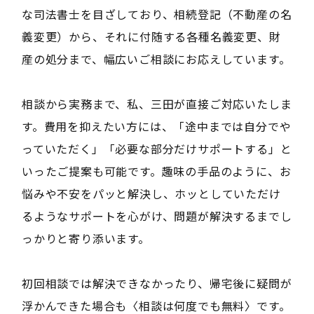
な司法書士を目ざしており、相続登記（不動産の名
義変更）から、それに付随する各種名義変更、財
産の処分まで、幅広いご相談にお応えしています。
相談から実務まで、私、三田が直接ご対応いたしま
す。費用を抑えたい方には、「途中までは自分でや
っていただく」「必要な部分だけサポートする」と
いったご提案も可能です。趣味の手品のように、お
悩みや不安をパッと解決し、ホッとしていただけ
るようなサポートを心がけ、問題が解決するまでし
っかりと寄り添います。
初回相談では解決できなかったり、帰宅後に疑問が
浮かんできた場合も〈相談は何度でも無料〉です。