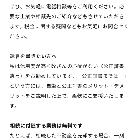
ぜひ、お気軽に電話相談等をご利用ください。必
要な士業や相談先のご紹介などもさせていただき
ます。税金に関する疑問などもお気軽にお問合せく
ださい。
――遺言を書きたい方へ――
私は信用度が高く改ざんの心配がない〈公正証書
遺言〉をお勧めしています。「公正証書までは…」
という方には、自筆と公正証書のメリット・デメ
リットをご説明した上で、柔軟にご支援いたしま
す。
――相続に付随する業務は無料です――
たとえば、相続した不動産を売却する場合、一刻