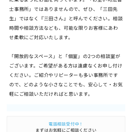
士事務所」ではありませんので、ぜひ、「三田先
生」ではなく『三田さん』と呼んでください。相談
時間や相談方法なども、可能な限りお客様にあわ
せ柔軟にご対応いたします。
「開放的なスペース」と「個室」の2つの相談室が
ございます。ご希望がある方は遠慮なくお申し付け
ください。ご紹介やリピーターも多い事務所です
ので、どのような小さなことでも、安心して・お気
軽にご相談いただければと思います。
電話相談受付中！
まずはお気軽にご相談ください