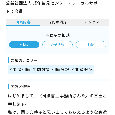
公益社団法人 成年後見センター・リーガルサポー
ト：会員
相談内容
専門家紹介
アクセス
不動産の相談
不動産
企業法務
相続
対応カテゴリー
不動産相続
生前対策
相続登記
不動産登記
方針と特徴
はじめまして、〈司法書士事務所さんた〉の三田と
申します。
私は、困った時ふと思い出してもらえるような身近