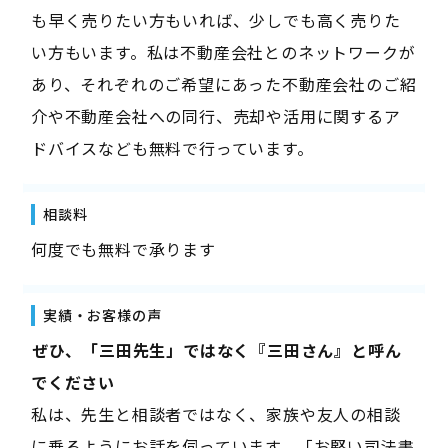
も早く売りたい方もいれば、少しでも高く売りた
い方もいます。私は不動産会社とのネットワークが
あり、それぞれのご希望にあった不動産会社のご紹
介や不動産会社への同行、売却や活用に関するア
ドバイスなども無料で行っています。
相談料
何度でも無料で承ります
実績・お客様の声
――ぜひ、「三田先生」ではなく『三田さん』と呼ん
でください――
私は、先生と相談者ではなく、家族や友人の相談
に乗るようにお話を伺っています。「お堅い司法書